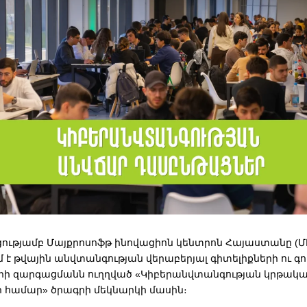
ցությամբ Մայքրոսոֆթ ինովացիոն կենտրոն Հայաստանը (Մ
 է թվային անվտանգության վերաբերյալ գիտելիքների ու 
երի զարգացմանն ուղղված «Կիբերանվտանգության կրթակ
 համար» ծրագրի մեկնարկի մասին։