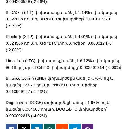
0.004303539 (-2.66%):
BitDAO-ի (BIT) փոխարժեքն աճել է 1.14%-ով և կազմել
0.522068 դոլար, BIT/BTC փոխարժեքը՝ 0.000017379
(-4.79%):
Ripple-ի (XRP) փոխարժեքն աճել է 4.01%-ով և կազմել
0.524966 դոլար, XRP/BTC փոխարժեքը՝ 0.000017476
(-2.08%):
Litecoin-ի (LTC) փոխարժեքն աճել է 6.12%-ով և կազմել
96.18 դոլար, LTC/BTC փոխարժեքը՝ 0.003201914 (-0.09%):
Binance Coin-ի (BNB) փոխարժեքն աճել է 4.70%-ով և
կազմել 327.70 դոլար, BNB/BTC փոխարժեքը՝
0.010909127 (-1.43%):
Dogecoin-ի (DOGE) փոխարժեքն աճել է 1.96%-ով և
կազմել 0.084665 դոլար, DOGE/BTC փոխարժեքը՝
0.000002818 (-4.02%):