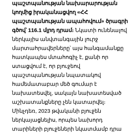
պաշտպանության նախարարության
կողմից իրականացվող «ՀՀ
պաշտպանության ապահովում» ծրագրի
գծով՝ 116.1 մլրդ դրամ։
Նկատի ունենալով
ներկայիս անվտանգային լուրջ
մարտահրավերները՝ այս հանգամանքը
հատկապես մտահոգիչ է, քանի որ
ստացվում է, որ բյուջեով
պաշտպանության նպատակով
համեմատաբար մեծ գումար է
նախատեսվել, սակայն նախատեսված
աշխատանքները չեն կատարվել։
Մինչդեռ, 2023 թվականի բյուջեն
ներկայացնելիս, որպես նախորդ
տարիների բյուջեների նկատմամբ դրա