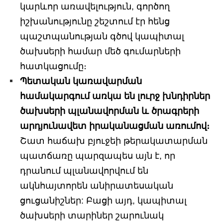
կարևոր առավելություն, գործող
իշխանությունը շեշտում էր հենց
պաշտպանության գծով կապիտալ
ծախսերի համար մեծ գումարների
հատկացումը։
Պետական կառավարման
համակարգում առկա են լուրջ խնդիրներ
ծախսերի պլանավորման և ծրագրերի
արդյունավետ իրականացման առումով։
Շատ հաճախ բյուջեի թերակատարման
պատճառը պարզապես այն է, որ
դրանում պլանավորվում են
ակնհայտորեն անիրատեսական
ցուցանիշներ: Բացի այդ, կապիտալ
ծախսերի տարիներ շարունակ