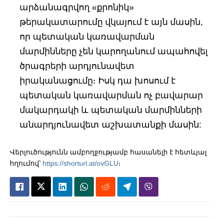
արձանագրվող «քրոնիկ»
թերակատարումը վկայում է այն մասին,
որ պետական կառավարման
մարմինները չեն կարողանում ապահովել
ծրագրերի արդյունավետ
իրականացումը։ Իսկ դա խոսում է
պետական կառավարման ոչ բավարար
մակարդակի և պետական մարմինների
անարդյունավետ աշխատանքի մասին:
Վերլուծությունն ամբողջությամբ հասանելի է հետևյալ
հղումով՝
https://shorturl.at/ovGLU
։