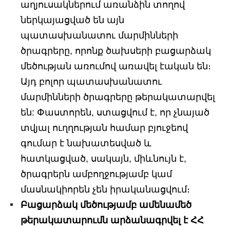
աղյուսակներում առանձին տողով
ներկայացված են այն
պատասխանատու մարմինների
ծրագրերը, որոնք ծախսերի բացարձակ
մեծության առումով առավել էական են։
Այդ բոլոր պատասխանատու
մարմինների ծրագրերը թերակատարվել
են: Փաստորեն, ստացվում է, որ չնայած
տվյալ ուղղության համար բյուջեով
գումար է նախատեսված և
հատկացված, սակայն, միևնույն է,
ծրագրերն ամբողջությամբ կամ
մասնակիորեն չեն իրականացվում։
Բացարձակ մեծությամբ ամենամեծ
թերակատարումն արձանագրվել է ՀՀ