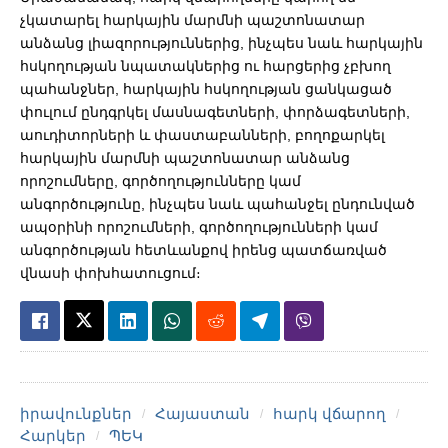
չկատարել հարկային մարմնի պաշտոնատար
անձանց լիազորություններից, ինչպես նաև հարկային
հսկողության նպատակներից ու հարցերից չբխող
պահանջներ, հարկային հսկողության ցանկացած
փուլում ընդգրկել մասնագետների, փորձագետների,
աուդիտորների և փաստաբանների, բողոքարկել
հարկային մարմնի պաշտոնատար անձանց
որոշումները, գործողությունները կամ
անգործությունը, ինչպես նաև պահանջել ընդունված
ապօրինի որոշումների, գործողությունների կամ
անգործության հետևանքով իրենց պատճառված
վնասի փոխհատուցում։
իրավունքներ
Հայաստան
հարկ վճարող
Հարկեր
ՊԵԿ