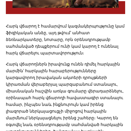
Հարկ վճարող է համարվում
կազմակերպությունը կամ
ֆիզիկական անձը, այդ թվում՝ անհատ
ձեռնարկատերը, նոտարը, որն օրենսդրությամբ
սահմանված դեպքերում ունի կամ կարող է ունենալ
հարկ վճարելու պարտավորություն։
Հարկ վճարողներն իրավունք ունեն դիմել հարկային
մարմին՝ հարկային հարաբերությունները
կարգավորող իրավական ակտերի դրույթների
կիրառման վերաբերյալ պարզաբանում ստանալու,
միասնական հաշվին առկա գումարը վերադարձնելու,
օրինապահ հարկ վճարողի հավաստագիր ստանալու
համար, ինչպես նաև ինքնուրույն կամ իրենց
լիազորած ներկայացուցչի միջոցով հարկային
մարմնում ներկայացնելու իրենց շահերը։ Կարող են
օգտվել նաև օրենսդրությամբ սահմանված հարկային