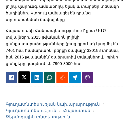
լոլիկ, վարունգ, ամսաբողկ, ելակ և տարբեր տեսակի
ծաղիկներ։ Կտրուկ ավելացել են դրանց
արտահանման ծավալները:
Հայաստանի Հանրապետությունում՝ ըստ ԱՎԾ
տվյալների, 2015 թվականին լոլիկի
ցանքատարածությունները (բաց գրունտ) կազմել են
7401 հա, համախառն բերքի ծավալը՝ 320183 տոննա,
իսկ 2016 թվականին՝ օպերատիվ տվյալներով, լոլիկի
ցանքերը կազմում են 7900-8000 հա։
Գյուղատնտեսության նախարարություն
Գյուղատնտեսություն
Հայաստան
Ջերմոցային տնտեսություն