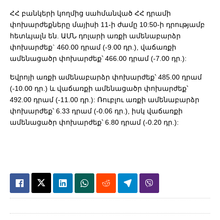
ՀՀ բանկերի կողմից սահմանված ՀՀ դրամի
փոխարժեքները մայիսի 11-ի ժամը 10:50-ի դրությամբ
հետևյալն են. ԱՄՆ դոլարի առքի ամենաբարձր
փոխարժեք` 460.00 դրամ (-9.00 դր.), վաճառքի
ամենացածր փոխարժեք՝ 466.00 դրամ (-7.00 դր.):
Եվրոյի առքի ամենաբարձր փոխարժեք՝ 485.00 դրամ
(-10.00 դր.) և վաճառքի ամենացածր փոխարժեք՝
492.00 դրամ (-11.00 դր.): Ռուբլու առքի ամենաբարձր
փոխարժեք՝ 6.33 դրամ (-0.06 դր.), իսկ վաճառքի
ամենացածր փոխարժեք՝ 6.80 դրամ (-0.20 դր.):