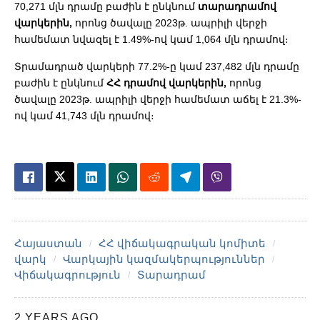
70,271 մլն դրամը բաժին է ընկնում
տարադրամով
վարկերին,
որոնց ծավալը 2023թ. ապրիլի վերջի
համեմատ նվազել է 1.49%-ով կամ 1,064 մլն դրամով։
Տրամադրած վարկերի 77.2%-ը կամ 237,482 մլն դրամը
բաժին է ընկնում
ՀՀ դրամով վարկերին,
որոնց
ծավալը 2023թ. ապրիլի վերջի համեմատ աճել է 21.3%-
ով կամ 41,743 մլն դրամով։
Հայաստան
ՀՀ վիճակագրական կոմիտե
վարկ
Վարկային կազմակերպություններ
Վիճակագրություն
Տարադրամ
2 YEARS AGO