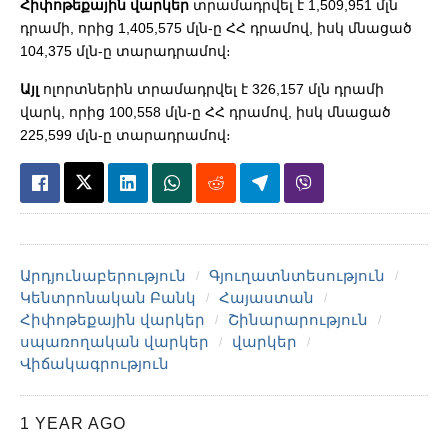
Հիփոթեքային վարկեր
տրամադրվել է 1,509,951 մլն
դրամի, որից 1,405,575 մլն-ը ՀՀ դրամով, իսկ մնացած
104,375 մլն-ը տարադրամով։
Այլ
ոլորտներին տրամադրվել է 326,157 մլն դրամի
վարկ, որից 100,558 մլն-ը ՀՀ դրամով, իսկ մնացած
225,599 մլն-ը տարադրամով։
Արդյունաբերություն
Գյուղատնտեսություն
Կենտրոնական Բանկ
Հայաստան
Հիփոթեքային վարկեր
Շինարարություն
սպառողական վարկեր
վարկեր
Վիճակագրություն
1 YEAR AGO