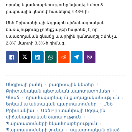
դրանց եկամտաբերությունը նվազել է մոտ 8
բազիսային կետով՝ հասնելով 4.43%-ի։
Մեծ Բրիտանիայի Ազգային վիճակագրական
ծառայությունը չորեքշաբթի հայտնել է, որ
սպառողական գնաճը ապրիլին դանդաղել է մինչև
2.8%՝ մարտի 3.3%-ի դիմաց։
Անգլիայի բանկ
բազիսային կետեր
Բրիտանական պետական պարտատոմսեր
Գնաճ
դրամավարկային քաղաքականություն
Երկամյա պետական պարտատոմսեր
Մեծ
Բրիտանիա
Մեծ Բրիտանիայի Ազգային
վիճակագրական ծառայություն
Պարտատոմսերի եկամտաբերություն
Պարտատոմսերի շուկա
սպառողական գնաճ