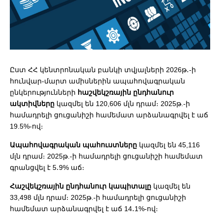
Ըստ ՀՀ կենտրոնական բանկի տվյալների 2026թ․-ի
հունվար-մարտ ամիսներին ապահովագրական
ընկերությունների
հաշվեկշռային ընդհանուր
ակտիվները
կազմել են 120,606 մլն դրամ։ 2025թ.-ի
համադրելի ցուցանիշի համեմատ արձանագրվել է աճ
19.5%-ով։
Ապահովագրական պահուստները
կազմել են 45,116
մլն դրամ։ 2025թ.-ի համադրելի ցուցանիշի համեմատ
գրանցվել է 5․9% աճ։
Հաշվեկշռային ընդհանուր կապիտալը
կազմել են
33,498 մլն դրամ։ 2025թ.-ի համադրելի ցուցանիշի
համեմատ արձանագրվել է աճ 14․1%-ով։