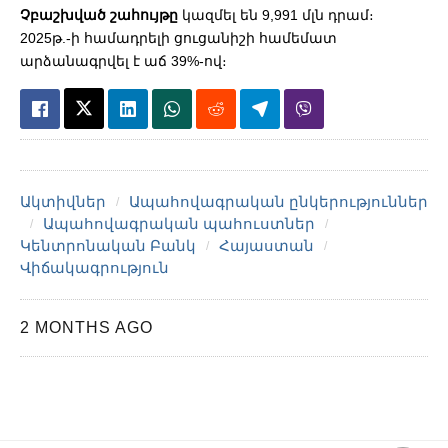
Չբաշխված շահույթը
կազմել են 9,991 մլն դրամ։
2025թ.-ի համադրելի ցուցանիշի համեմատ
արձանագրվել է աճ 39%-ով։
Ակտիվներ
Ապահովագրական ընկերություններ
Ապահովագրական պահուստներ
Կենտրոնական Բանկ
Հայաստան
Վիճակագրություն
2 MONTHS AGO