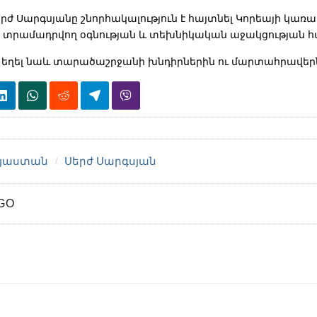
ժ Սարգսյանը շնորհակալություն է հայտնել Կորեայի կառա
տրամադրվող օգնության և տեխնիկական աջակցության հ
 եղել նաև տարածաշրջանի խնդիրներին ու մարտահրավեր
յաստան
Սերժ Սարգսյան
GO