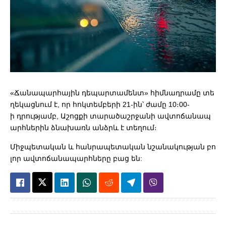
«Ճանապարհային դեպարտամենտ» հիմնադրամը տե
ղեկացնում է, որ հոկտեմբերի 21-ին՝ ժամը 10։00-
ի դրությամբ, Աշոցքի տարածաշրջանի ավտոճանապ
արհներին ձնախառն անձրև է տեղում։
Միջպետական և հանրապետական նշանակության բո
լոր ավտոճանապարհները բաց են: