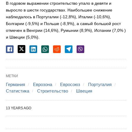
В годовом выражении строительство упало в девяти и
выросло в шести государствах. Наибольшее снижение
наблюдалось в Португалии (-12,8%), Италии (-10,6%),
Болгарии (-9,5%) и Польше (-8,9%), а самый большой рост
отмечен в Венгрии (14,6%), Румынии (8,9%), Испании (7,0% )
и Швеции (5,0%).
МЕТКИ
Германия
Еврозона
Евросоюз
Португалия
Статистика
Строительство
Швеция
13 YEARS AGO