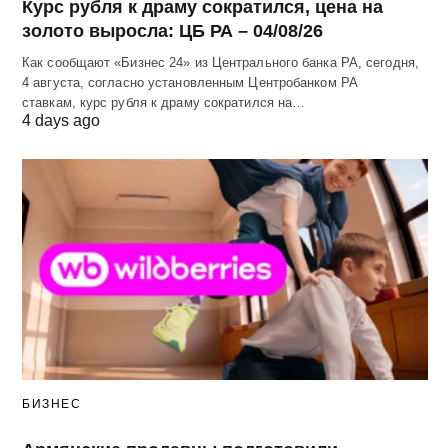
Курс рубля к драму сократился, цена на
золото выросла: ЦБ РА – 04/08/26
Как сообщают «Бизнес 24» из Центрального банка РА, сегодня,
4 августа, согласно установленным Центробанком РА
ставкам, курс рубля к драму сократился на…
4 days ago
БИЗНЕС