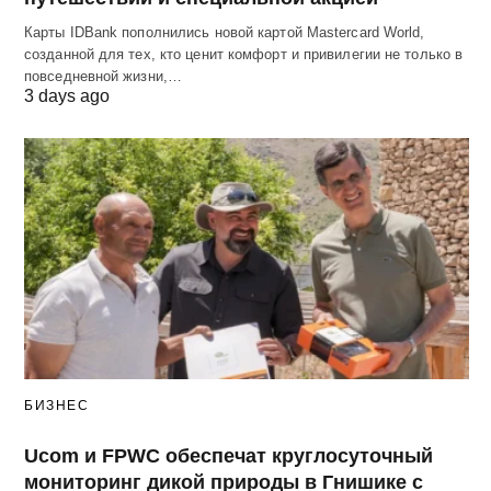
Карты IDBank пополнились новой картой Mastercard World,
созданной для тех, кто ценит комфорт и привилегии не только в
повседневной жизни,…
3 days ago
БИЗНЕС
Ucom и FPWC обеспечат круглосуточный
мониторинг дикой природы в Гнишике с