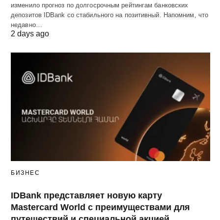
изменило прогноз по долгосрочным рейтингам банковских
депозитов IDBank со стабильного на позитивный. Напомним, что
недавно…
2 days ago
БИЗНЕС
IDBank представляет новую карту
Mastercard World с преимуществами для
путешествий и специальной акцией