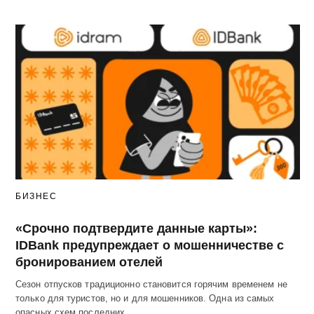
БИЗНЕС
«Срочно подтвердите данные карты»:
IDBank предупреждает о мошенничестве с
бронированием отелей
Сезон отпусков традиционно становится горячим временем не
только для туристов, но и для мошенников. Одна из самых
опасных схем последних…