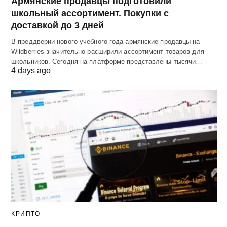
Армянские продавцы подготовили
школьный ассортимент. Покупки с
доставкой до 3 дней
В преддверии нового учебного года армянские продавцы на
Wildberries значительно расширили ассортимент товаров для
школьников. Сегодня на платформе представлены тысячи…
4 days ago
КРИПТО