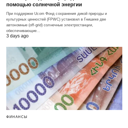
помощью солнечной энергии
При поддержке Ucom Фонд сохранения дикой природы и
культурных ценностей (FPWC) установил в Гнишике две
автономные (off-grid) солнечные электростанции,
обеспечивающие…
3 days ago
ФИНАНСЫ