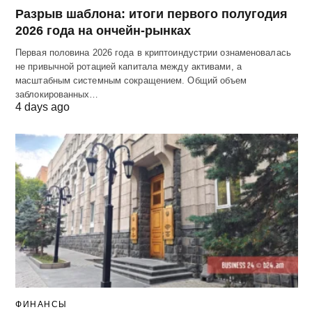
Разрыв шаблона: итоги первого полугодия
2026 года на ончейн-рынках
Первая половина 2026 года в криптоиндустрии ознаменовалась
не привычной ротацией капитала между активами, а
масштабным системным сокращением. Общий объем
заблокированных…
4 days ago
ФИНАНСЫ