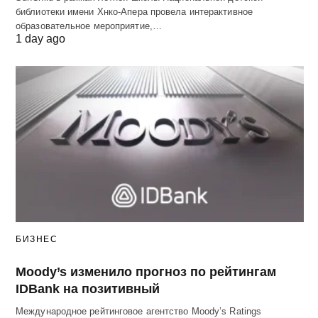
библиотеки имени Хнко-Апера провела интерактивное
образовательное мероприятие,…
1 day ago
БИЗНЕС
Moody’s изменило прогноз по рейтингам
IDBank на позитивный
Международное рейтинговое агентство Moody’s Ratings