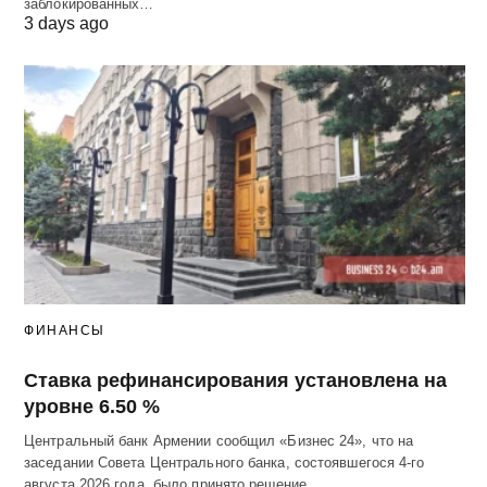
заблокированных…
3 days ago
ФИНАНСЫ
Ставка рефинансирования установлена на
уровне 6.50 %
Центральный банк Армении сообщил «Бизнес 24», что на
заседании Совета Центрального банка, состоявшегося 4-го
августа 2026 года, было принято решение…