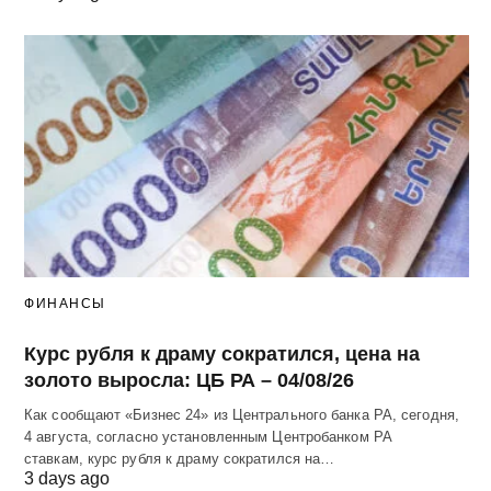
ФИНАНСЫ
Курс рубля к драму сократился, цена на
золото выросла: ЦБ РА – 04/08/26
Как сообщают «Бизнес 24» из Центрального банка РА, сегодня,
4 августа, согласно установленным Центробанком РА
ставкам, курс рубля к драму сократился на…
3 days ago