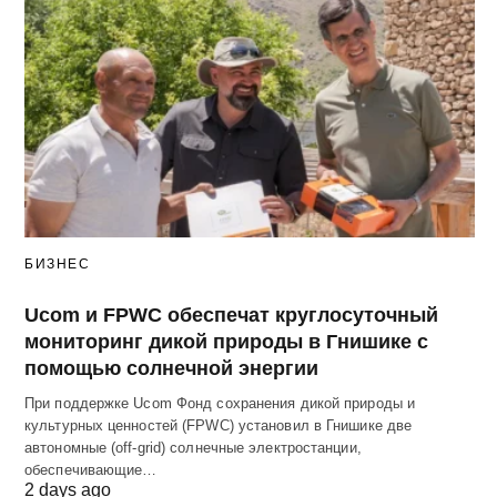
БИЗНЕС
Ucom и FPWC обеспечат круглосуточный
мониторинг дикой природы в Гнишике с
помощью солнечной энергии
При поддержке Ucom Фонд сохранения дикой природы и
культурных ценностей (FPWC) установил в Гнишике две
автономные (off-grid) солнечные электростанции,
обеспечивающие…
2 days ago