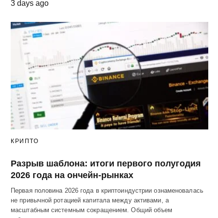
3 days ago
КРИПТО
Разрыв шаблона: итоги первого полугодия
2026 года на ончейн-рынках
Первая половина 2026 года в криптоиндустрии ознаменовалась
не привычной ротацией капитала между активами, а
масштабным системным сокращением. Общий объем