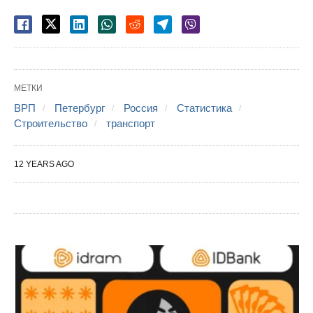
МЕТКИ
ВРП
Петербург
Россия
Статистика
Строительство
транспорт
12 YEARS AGO