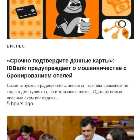
БИЗНЕС
«Срочно подтвердите данные карты»:
IDBank предупреждает о мошенничестве с
бронированием отелей
Сезон отпусков традиционно становится горячим временем не
только для туристов, но и для мошенников. Одна из самых
опасных схем последних…
5 hours ago