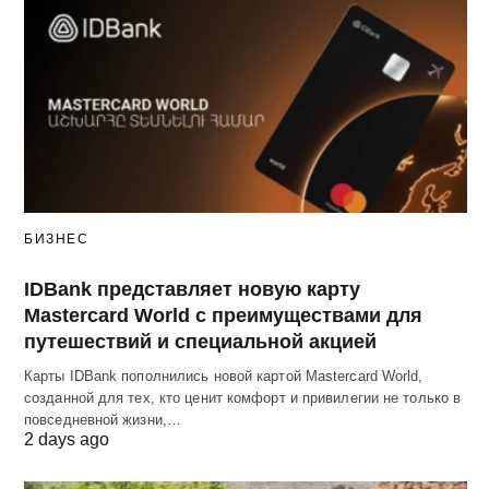
БИЗНЕС
IDBank представляет новую карту
Mastercard World с преимуществами для
путешествий и специальной акцией
Карты IDBank пополнились новой картой Mastercard World,
созданной для тех, кто ценит комфорт и привилегии не только в
повседневной жизни,…
2 days ago