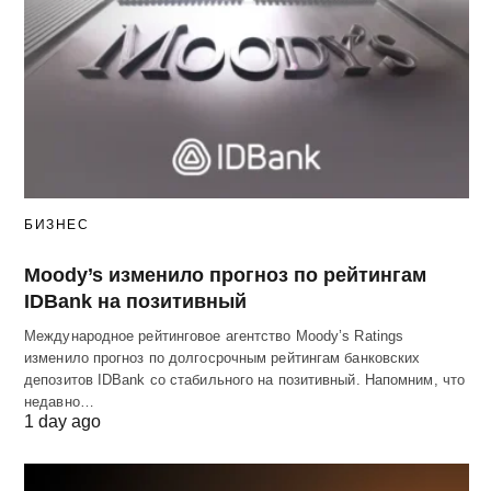
БИЗНЕС
Moody’s изменило прогноз по рейтингам
IDBank на позитивный
Международное рейтинговое агентство Moody’s Ratings
изменило прогноз по долгосрочным рейтингам банковских
депозитов IDBank со стабильного на позитивный. Напомним, что
недавно…
1 day ago