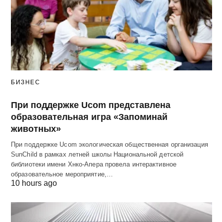
БИЗНЕС
При поддержке Ucom представлена
образовательная игра «Запоминай
животных»
При поддержке Ucom экологическая общественная организация
SunChild в рамках летней школы Национальной детской
библиотеки имени Хнко-Апера провела интерактивное
образовательное мероприятие,…
10 hours ago