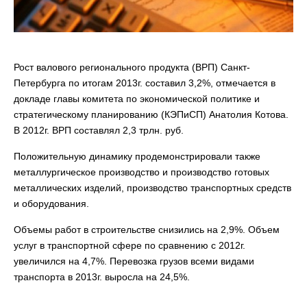
Рост валового регионального продукта (ВРП) Санкт-
Петербурга по итогам 2013г. составил 3,2%, отмечается в
докладе главы комитета по экономической политике и
стратегическому планированию (КЭПиСП) Анатолия Котова.
В 2012г. ВРП составлял 2,3 трлн. руб.
Положительную динамику продемонстрировали также
металлургическое производство и производство готовых
металлических изделий, производство транспортных средств
и оборудования.
Объемы работ в строительстве снизились на 2,9%. Объем
услуг в транспортной сфере по сравнению с 2012г.
увеличился на 4,7%. Перевозка грузов всеми видами
транспорта в 2013г. выросла на 24,5%.