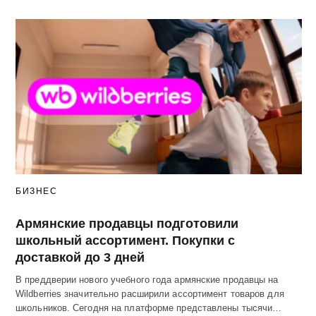
БИЗНЕС
Армянские продавцы подготовили
школьный ассортимент. Покупки с
доставкой до 3 дней
В преддверии нового учебного года армянские продавцы на
Wildberries значительно расширили ассортимент товаров для
школьников. Сегодня на платформе представлены тысячи…