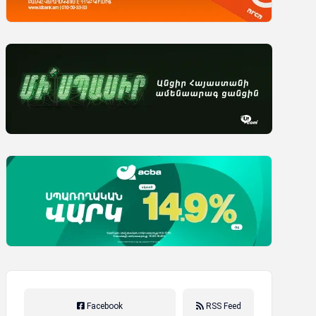
Facebook
RSS Feed