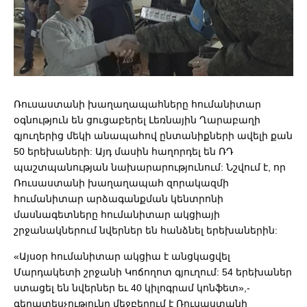
Ռուսաստանի խաղաղապահները հումանիտար
օգնություն են ցուցաբերել Լեռնային Ղարաբաղի
գյուղերից մեկի անապահով ընտանիքների ավելի քան
50 երեխաների: Այդ մասին հաղորդել են ՌԴ
պաշտպանության նախարարությունում: Նշվում է, որ
Ռուսաստանի խաղաղապահ զորակազմի
հումանիտար արձագանքման կենտրոնի
մասնագետները հումանիտար ակցիայի
շրջանակներում նվերներ են հանձնել երեխաներին:
«Այսօր հումանիտար ակցիա է անցկացվել
Մարդակետի շրջանի Կոճողոտ գյուղում: 54 երեխաներ
ստացել են նվերներ եւ 40 կիլոգրամ կոնֆետ»,-
գերատեսչությունը մեջբերում է Ռուսաստանի