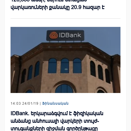
վարկառուների քանակը 20.9 հազար է
14:03 24/01/19 |
Ֆինանսական
IDBank. երկարաձգվում է ֆիզիկական
անձանց անհուսալի վարկերի տույժ-
տուգանքների զիջման գործընթացը