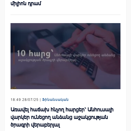
միլիոն դրամ
18:49 28/07/25 |
Ֆինանսական
Առավել հաճախ հնչող հարցեր՝ Անհուսալի
վարկեր ունեցող անձանց աջակցության
ծրագրի վերաբերյալ