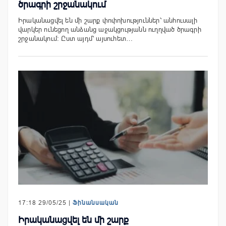
ծրագրի շրջանակում
Իրականացվել են մի շարք փոփոխություններ՝ անհուսալի
վարկեր ունեցող անձանց աջակցությանն ուղղված ծրագրի
շրջանակում։ Ըստ այդմ՝ այսուհետ…
17:18 29/05/25 |
Ֆինանսական
Իրականացվել են մի շարք