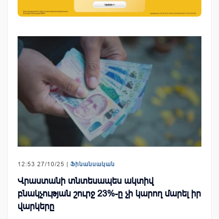
12:53 27/10/25 |
Ֆինանսական
Վրաստանի տնտեսապես ակտիվ
բնակչության շուրջ 23%-ը չի կարող մարել իր
վարկերը