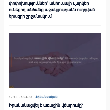
փոփոխություններ՝ անհուսալի վարկեր
ունեցող անձանց աջակցությանն ուղղված
ծրագրի շրջանակում
12:43 07/04/25 |
Ֆինանսական
Իրականացվել է առաջին վճարումը՝