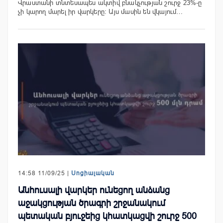
Վրաստանի տնտեսապես ակտիվ բնակչության շուրջ 23%-ը
չի կարող մարել իր վարկերը: Այս մասին են վկայում…
14:58 11/09/25 |
Սոցիալական
Անհուսալի վարկեր ունեցող անձանց
աջակցության ծրագրի շրջանակում
պետական բյուջեից կհատկացվի շուրջ 500