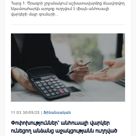
Հարց 1։ Ծրագրի շրջանակում աշխատավարձից ձևավորվող
եկամտահարկն արդյոք ուղղվում է միայն անհուսալի
վարկերի մայր գումարի…
11:03 30/05/25 |
Ֆինանսական
Փոփոխություններ՝ անհուսալի վարկեր
ունեցող անձանց աջակցությանն ուղղված