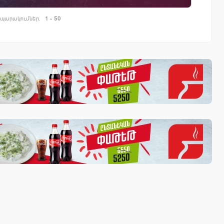
պարակումներ.
1 - 50