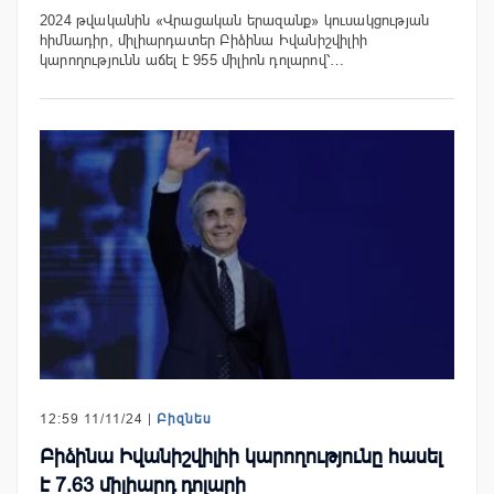
2024 թվականին «Վրացական երազանք» կուսակցության
հիմնադիր, միլիարդատեր Բիձինա Իվանիշվիլիի
կարողությունն աճել է 955 միլիոն դոլարով՝…
12:59 11/11/24 |
Բիզնես
Բիձինա Իվանիշվիլիի կարողությունը հասել
է 7.63 միլիարդ դոլարի