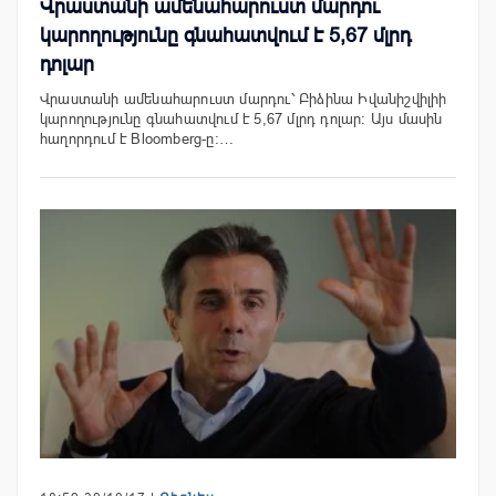
Վրաստանի ամենահարուստ մարդու
կարողությունը գնահատվում է 5,67 մլրդ
դոլար
Վրաստանի ամենահարուստ մարդու՝ Բիձինա Իվանիշվիլիի
կարողությունը գնահատվում է 5,67 մլրդ դոլար: Այս մասին
հաղորդում է Bloomberg-ը:…