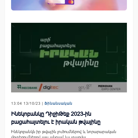
13:04 13/10/23 |
Ֆինանսական
Ինեկոբանկը ԴիջիԹեք 2023-ին
բացահայտելու է իրական թվայինը
Ինեկոբանկն իր թվային լուծումներով և նորարարական
մոտեցումներով այս անգամ ևս տարվա