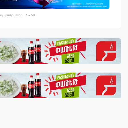
պարակումներ.
1 - 50