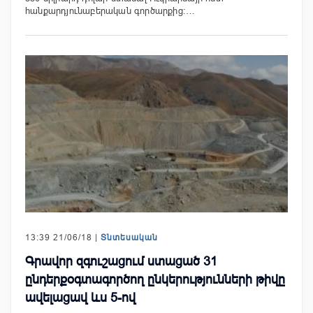
հանքարդյունաբերական գործարքից։…
13:39 21/06/18 |
Տնտեսական
Գրավոր զգուշացում ստացած 31
ընդերքօգտագործող ընկերությունների թիվը
ավելացավ ևս 5-ով