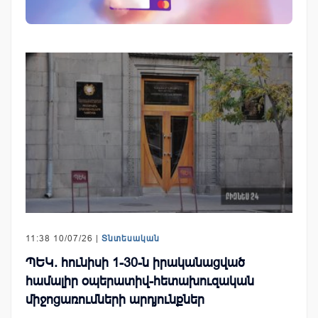
11:38 10/07/26 |
Տնտեսական
ՊԵԿ. հունիսի 1-30-ն իրականացված
համալիր օպերատիվ-հետախուզական
միջոցառումների արդյունքներ