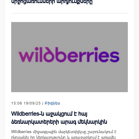
միջոցառումների արդյունքները
15:06 19/09/25 |
Բիզնես
Wildberries-ն աջակցում է հայ
ձեռնարկատերերի արագ մեկնարկին
Wildberries միջազգային մարկետփլեյսը շարունակում է
ընդլայնել իր ներկայությունը և առաջարկում է առավել