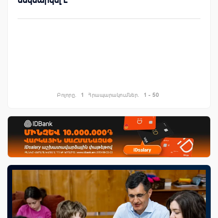
Բոլորը.
1
Հրապարակումներ.
1 - 50