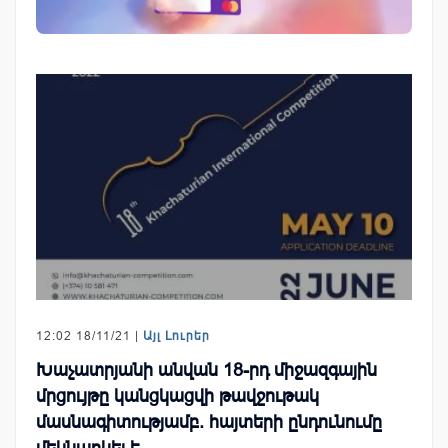
12:02 18/11/21 |
Այլ Լուրեր
Խաչատրյանի անվան 18-րդ միջազգային
մրցույթը կանցկացվի թավջութակ
մասնագիտությամբ. հայտերի ընդունումը
մեկնարկել է