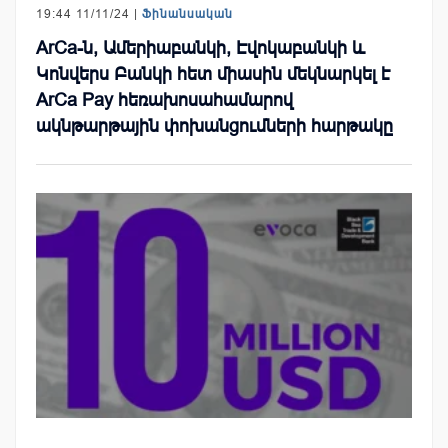
19:44 11/11/24 |
Ֆինանսական
ArCa-ն, Ամերիաբանկի, Էվոկաբանկի և
Կոնվերս Բանկի հետ միասին մեկնարկել է
ArCa Pay հեռախոսահամարով
ակնթարթային փոխանցումների հարթակը