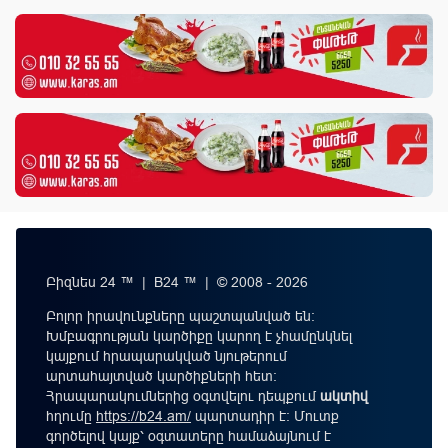
Բիզնես 24 ™ | B24 ™ | © 2008 - 2026
Բոլոր իրավունքները պաշտպանված են:
Խմբագրության կարծիքը կարող է չհամընկնել
կայքում հրապարակված նյութերում
արտահայտված կարծիքների հետ:
Հրապարակումներից օգտվելու դեպքում
ակտիվ
հղումը
https://b24.am/
պարտադիր է: Մուտք
գործելով կայք՝ օգտատերը համաձայնում է