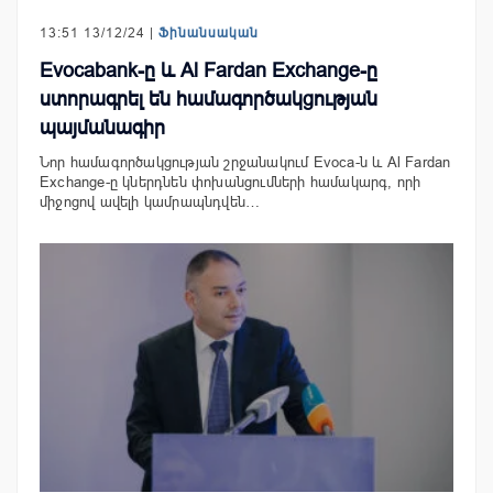
13:51 13/12/24 |
Ֆինանսական
Evocabank-ը և Al Fardan Exchange-ը
ստորագրել են համագործակցության
պայմանագիր
Նոր համագործակցության շրջանակում Evoca-ն և Al Fardan
Exchange-ը կներդնեն փոխանցումների համակարգ, որի
միջոցով ավելի կամրապնդվեն…