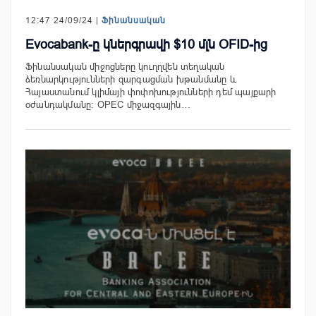
12:47 24/09/24 |
Ֆինանսական
Evocabank-ը կներգրավի $10 մլն OFID-ից
Ֆինանսական միջոցները կուղղվեն տեղական
ձեռնարկությունների զարգացման խթանմանը և
Հայաստանում կլիմայի փոփոխությունների դեմ պայքարի
օժանդակմանը: OPEC միջազգային…