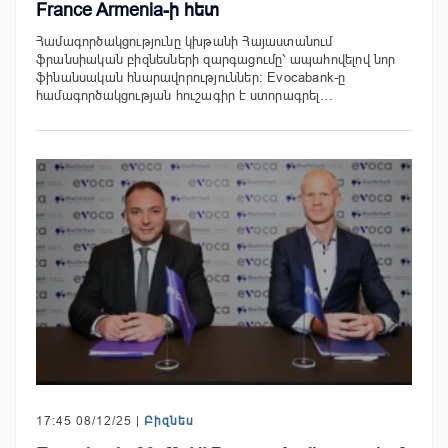
France Armenia-ի հետ
Համագործակցությունը կխթանի Հայաստանում
ֆրանսիական բիզնեսների զարգացումը՝ ապահովելով նոր
ֆինանսական հնարավորություններ։ Evocabank-ը
համագործակցության հուշագիր է ստորագրել…
17:45 08/12/25 |
Բիզնես