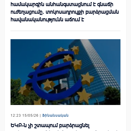
համակարգին անհանգստացնում է գնաճի
ուժեղացումը․ տոկոսադրույքի բարձրացման
հավանականությունն աճում է
12:23 15/05/26 |
Ֆինանսական
ԵԿԲ-ն չի շտապում բարձրացնել