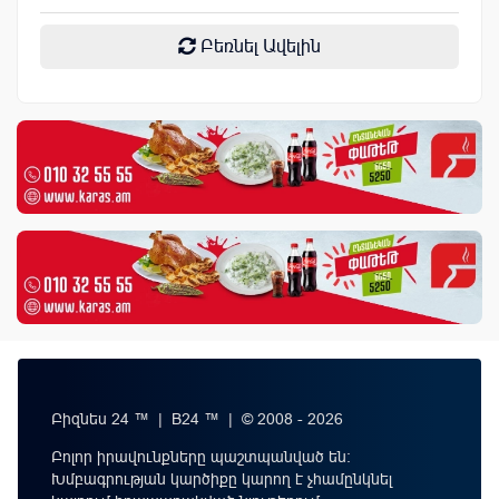
Բեռնել Ավելին
Բիզնես 24 ™ | B24 ™ | © 2008 - 2026
Բոլոր իրավունքները պաշտպանված են:
Խմբագրության կարծիքը կարող է չհամընկնել