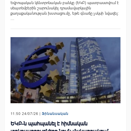
Եվրոպական կենտրոնական բանկը (ԵԿԲ) պատրաստվում է
սեպտեմբերին շարունակել դրամավարկային
քաղաքականության խստացումը, եթե գնաճը չսկսի նվազել:
…
11:50 24/07/26 |
Ֆինանսական
ԵԿԲ-ն պահպանել է հիմնական