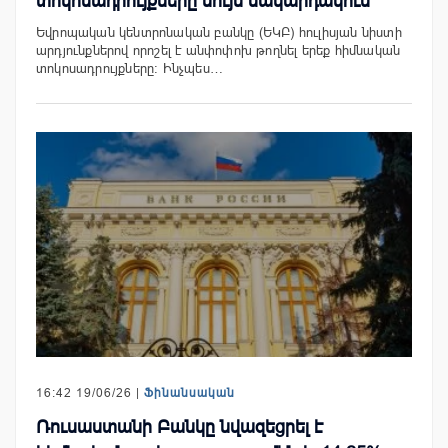
տոկոսադրույքները նույն մակարդակում
Եվրոպական կենտրոնական բանկը (ԵԿԲ) հուլիսյան նիստի
արդյունքներով որոշել է անփոփոխ թողնել երեք հիմնական
տոկոսադրույքները։ Ինչպես…
16:42 19/06/26 |
Ֆինանսական
Ռուսաստանի Բանկը նվազեցրել է