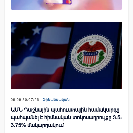
09:09 30/07/26 |
Ֆինանսական
ԱՄՆ Դաշնային պահուստային համակարգը
պահպանել է հիմնական տոկոսադրույքը 3.5-
3.75% մակարդակում