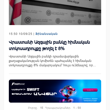
15:50 10/09/25 |
Ֆինանսական
Վրաստանի Ազգային բանկը հիմնական
տոկոսադրույքը թողել է 8%
Վրաստանի Ազգային բանկի դրամավարկային
քաղաքականության կոմիտեն պահպանել է հիմնական
տոկոսադրույքը 8% մակարդակում՝ հույս ունենալով, որ…
Բոլորը.
15
Հրապարակումներ.
1 - 50