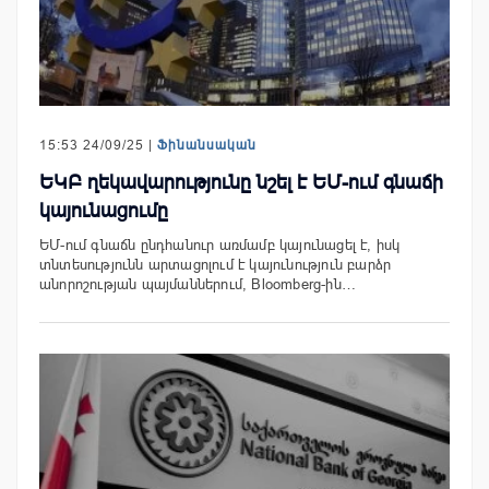
15:53 24/09/25 |
Ֆինանսական
ԵԿԲ ղեկավարությունը նշել է ԵՄ-ում գնաճի
կայունացումը
ԵՄ-ում գնաճն ընդհանուր առմամբ կայունացել է, իսկ
տնտեսությունն արտացոլում է կայունություն բարձր
անորոշության պայմաններում, Bloomberg-ին…