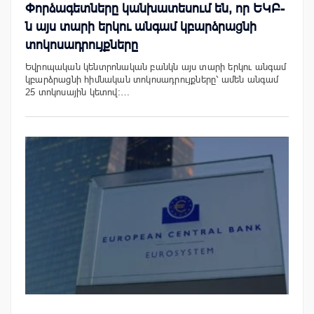
Փորձագետները կանխատեսում են, որ ԵԿԲ-
ն այս տարի երկու անգամ կբարձրացնի
տոկոսադրույքները
Եվրոպական կենտրոնական բանկն այս տարի երկու անգամ
կբարձրացնի հիմնական տոկոսադրույքները՝ ամեն անգամ
25 տոկոսային կետով:…