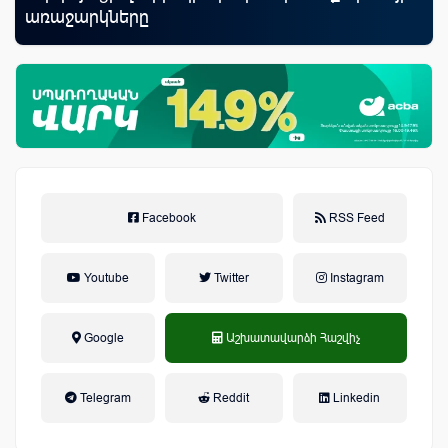
առաջարկները
Facebook
RSS Feed
Youtube
Twitter
Instagram
Google
Աշխատավարձի Հաշվիչ
եկամտային հարկ, կուտակային
Telegram
Reddit
Linkedin
կենսաթոշակային համակարգ