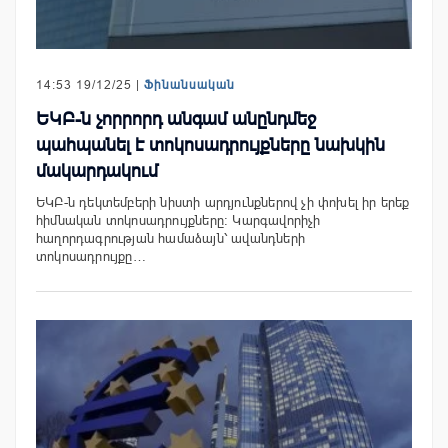
14:53 19/12/25 |
Ֆինանսական
ԵԿԲ-ն չորրորդ անգամ անընդմեջ
պահպանել է տոկոսադրույքները նախկին
մակարդակում
ԵԿԲ-ն դեկտեմբերի նիստի արդյունքներով չի փոխել իր երեք
հիմնական տոկոսադրույքները։ Կարգավորիչի
հաղորդագրության համաձայն՝ ավանդների
տոկոսադրույքը…