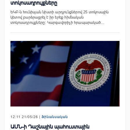
տոկոսադրույքները
ԵԿԲ-ն հունիսյան նիստի արդյունքներով 25 տոկոսային
կետով բարձրացրել է իր երեք հիմնական
տոկոսադրույքները։ Կարգավորիչի հրապարակած…
12:11 21/05/26 |
Ֆինանսական
ԱՄՆ-ի Դաշնային պահուստային