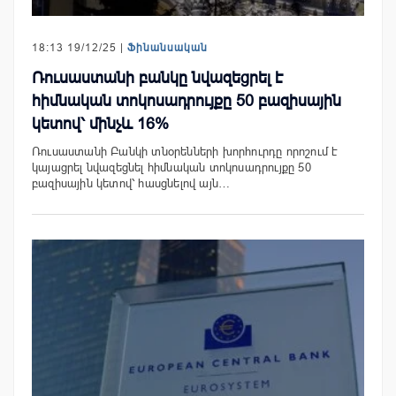
18:13 19/12/25 |
Ֆինանսական
Ռուսաստանի բանկը նվազեցրել է
հիմնական տոկոսադրույքը 50 բազիսային
կետով՝ մինչև 16%
Ռուսաստանի Բանկի տնօրենների խորհուրդը որոշում է
կայացրել նվազեցնել հիմնական տոկոսադրույքը 50
բազիսային կետով՝ հասցնելով այն…