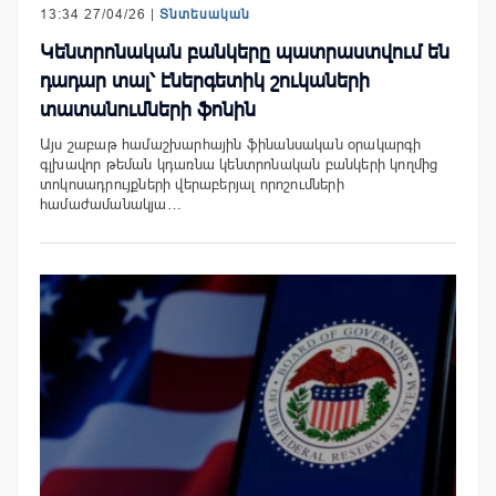
13:34 27/04/26 |
Տնտեսական
Կենտրոնական բանկերը պատրաստվում են
դադար տալ՝ էներգետիկ շուկաների
տատանումների ֆոնին
Այս շաբաթ համաշխարհային ֆինանսական օրակարգի
գլխավոր թեման կդառնա կենտրոնական բանկերի կողմից
տոկոսադրույքների վերաբերյալ որոշումների
համաժամանակյա…