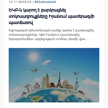
14:11 08/05/26 |
Ֆինանսական
ԵԿԲ-ն կարող է բարձրացնել
տոկոսադրույքները Իրանում պատերազմի
պատճառով
Եվրոպական կենտրոնական բանկը կարող է բարձրացնել
տոկոսադրույքները, եթե Իրանում պատերազմը
երկարաժամկետ ազդեցություն ունենա գնաճի վրա:…