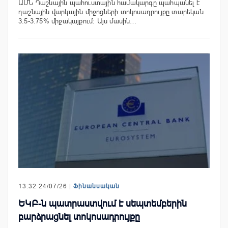
ԱՄՆ Դաշնային պահուստային համակարգը պահպանել է
դաշնային վարկային միջոցների տոկոսադրույքը տարեկան
3.5-3.75% միջակայքում: Այս մասին…
13:32 24/07/26 |
Ֆինանսական
ԵԿԲ-ն պատրաստվում է սեպտեմբերին
բարձրացնել տոկոսադրույքը