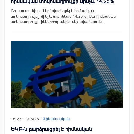
հիմնական տոկոսադրույքը մինչև 14.25%
Ռուսաստանի բանկը նվազեցրել է հիմնական
տոկոսադրույքը մինչև տարեկան 14.25%։ Սա հիմնական
տոկոսադրույքի իններորդ անընդմեջ նվազեցումն…
18:23 11/06/26 |
Ֆինանսական
ԵԿԲ-ն բարձրացրել է հիմնական