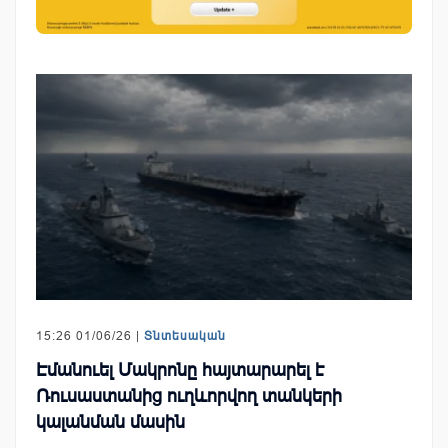
15:26 01/06/26 |
Տնտեսական
Էմանուել Մակրոնը հայտարարել է
Ռուսաստանից ուղևորվող տանկերի
կալանման մասին