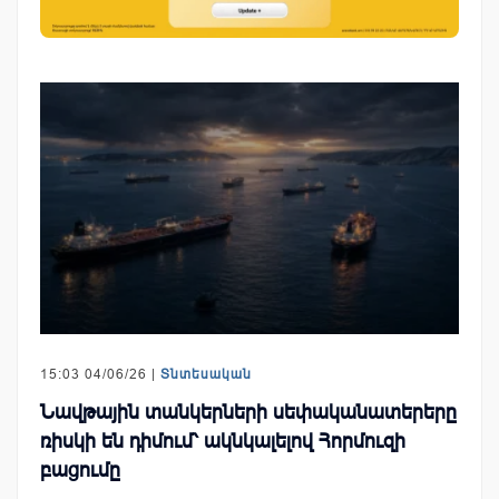
15:03 04/06/26 |
Տնտեսական
Նավթային տանկերների սեփականատերերը
ռիսկի են դիմում՝ ակնկալելով Հորմուզի
բացումը