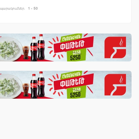
պարակումներ.
1 - 50