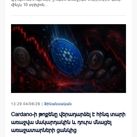
մինչև 10 տրիլիոն…
13:29 04/06/26 |
Ֆինանսական
Cardano-ի թոքենը վերադարձել է հինգ տարի
առաջվա մակարդակին և դուրս մնացել
առաջատարների ցանկից