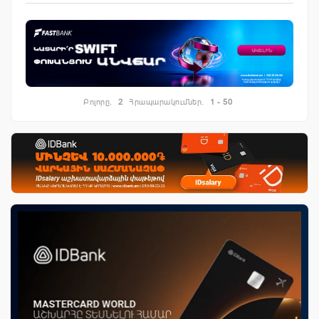
Բոլորը.
2
Հրապարակումներ.
1 - 50