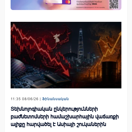
11:35 08/06/26 |
Ֆինանսական
Տեխնոլոգիական ընկերությունների
բաժնետոմսերի համաշխարհային վաճառքի
ալիքը հարվածել է Ասիայի շուկաներին