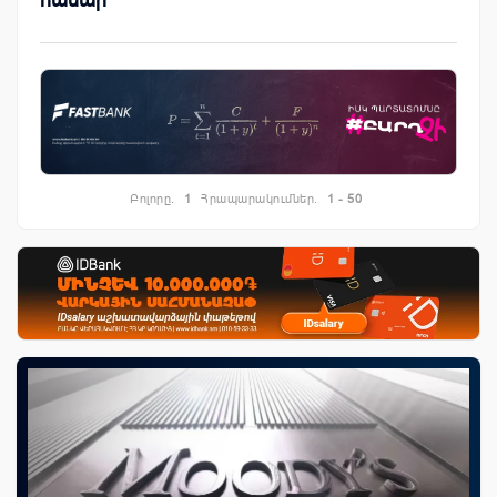
Բոլորը.
1
Հրապարակումներ.
1 - 50