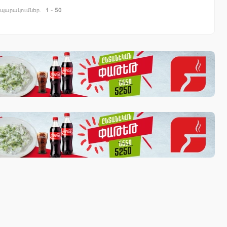
պարակումներ.
1 - 50