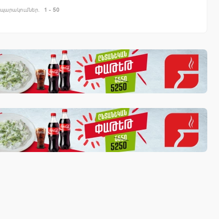
պարակումներ.
1 - 50