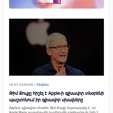
18:43 23/04/26 |
Բիզնես
Թիմ Քուքը հիշել է Apple-ի գլխավոր տնօրենի
պաշտոնում իր գլխավոր սխալները
Apple-ի գլխավոր տնօրեն Թիմ Քուքը հայտարարել է, որ
Apple Maps քարտեզային հավելվածի գործարկումը եղել է…