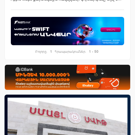
Բոլորը.
1
Հրապարակումներ.
1 - 50