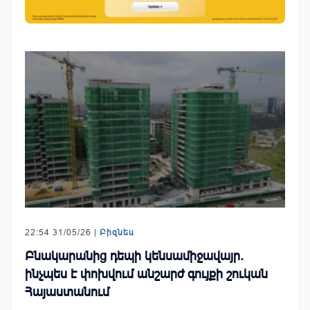
22:54 31/05/26 |
Բիզնես
Բնակարանից դեպի կենսամիջավայր.
ինչպես է փոխվում անշարժ գույքի շուկան
Հայաստանում