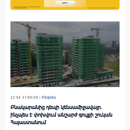
22:54 31/05/26 |
Բիզնես
Բնակարանից դեպի կենսամիջավայր.
ինչպես է փոխվում անշարժ գույքի շուկան
Հայաստանում