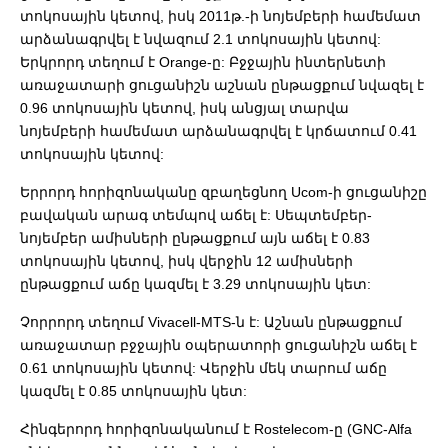
տոկոսային կետով, իսկ 2011թ.-ի նոյեմբերի համեմատ
արձանագրվել է նվազում 2.1 տոկոսային կետով:
Երկրորդ տեղում է Orange-ը: Բջջային ինտերնետի
առաջատարի ցուցանիշն աշնան ընթացքում նվազել է
0.96 տոկոսային կետով, իսկ անցյալ տարվա
նոյեմբերի համեմատ արձանագրվել է կրճատում 0.41
տոկոսային կետով:
Երրորդ հորիզոնականը զբաղեցնող Ucom-ի ցուցանիշը
բավական արագ տեմպով աճել է: Սեպտեմբեր-
նոյեմբեր ամիսների ընթացքում այն աճել է 0.83
տոկոսային կետով, իսկ վերջին 12 ամիսների
ընթացքում աճը կազմել է 3.29 տոկոսային կետ:
Չորրորդ տեղում Vivacell-MTS-ն է: Աշնան ընթացքում
առաջատար բջջային օպերատորի ցուցանիշն աճել է
0.61 տոկոսային կետով: Վերջին մեկ տարում աճը
կազմել է 0.85 տոկոսային կետ:
Հինգերորդ հորիզոնականում է Rostelecom-ը (GNC-Alfa