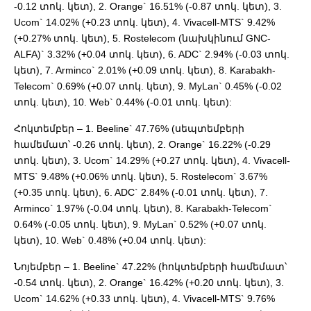
-0.12 տոկ. կետ), 2. Orange` 16.51% (-0.87 տոկ. կետ), 3.
Ucom` 14.02% (+0.23 տոկ. կետ), 4. Vivacell-MTS` 9.42%
(+0.27% տոկ. կետ), 5. Rostelecom (նախկինում GNC-
ALFA)` 3.32% (+0.04 տոկ. կետ), 6. ADC` 2.94% (-0.03 տոկ.
կետ), 7. Arminco` 2.01% (+0.09 տոկ. կետ), 8. Karabakh-
Telecom` 0.69% (+0.07 տոկ. կետ), 9. MyLan` 0.45% (-0.02
տոկ. կետ), 10. Web` 0.44% (-0.01 տոկ. կետ):
Հոկտեմբեր – 1. Beeline` 47.76% (սեպտեմբերի
համեմատ՝ -0.26 տոկ. կետ), 2. Orange` 16.22% (-0.29
տոկ. կետ), 3. Ucom` 14.29% (+0.27 տոկ. կետ), 4. Vivacell-
MTS` 9.48% (+0.06% տոկ. կետ), 5. Rostelecom` 3.67%
(+0.35 տոկ. կետ), 6. ADC` 2.84% (-0.01 տոկ. կետ), 7.
Arminco` 1.97% (-0.04 տոկ. կետ), 8. Karabakh-Telecom`
0.64% (-0.05 տոկ. կետ), 9. MyLan` 0.52% (+0.07 տոկ.
կետ), 10. Web` 0.48% (+0.04 տոկ. կետ):
Նոյեմբեր – 1. Beeline` 47.22% (հոկտեմբերի համեմատ՝
-0.54 տոկ. կետ), 2. Orange` 16.42% (+0.20 տոկ. կետ), 3.
Ucom` 14.62% (+0.33 տոկ. կետ), 4. Vivacell-MTS` 9.76%