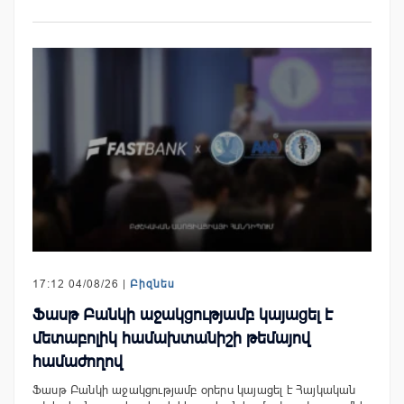
17:12 04/08/26 |
Բիզնես
Ֆասթ Բանկի աջակցությամբ կայացել է
մետաբոլիկ համախտանիշի թեմայով
համաժողով
Ֆասթ Բանկի աջակցությամբ օրերս կայացել է Հայկական