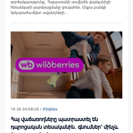
գործակալությունը, Հայաստանի սուվերեն վարկանիշի
հեռանկարի բարձրացմանը զուգահեռ, Ակբա բանկի
երկարաժամկետ ավանդների…
16:36 04/08/26 |
Բիզնես
Հայ վաճառողները պատրաստել են
դպրոցական տեսականին․ գնումներ՝ մինչև