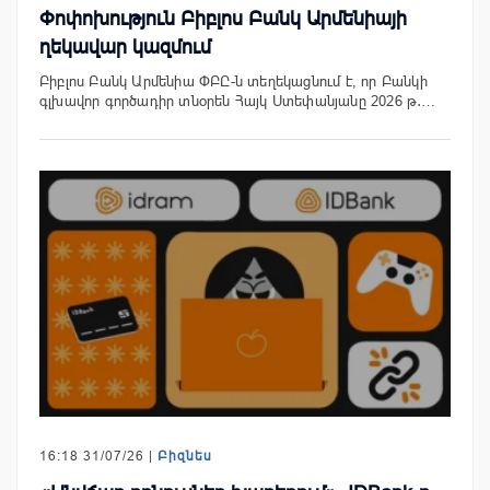
Փոփոխություն Բիբլոս Բանկ Արմենիայի
ղեկավար կազմում
Բիբլոս Բանկ Արմենիա ՓԲԸ-ն տեղեկացնում է, որ Բանկի
գլխավոր գործադիր տնօրեն Հայկ Ստեփանյանը 2026 թ․…
16:18 31/07/26 |
Բիզնես