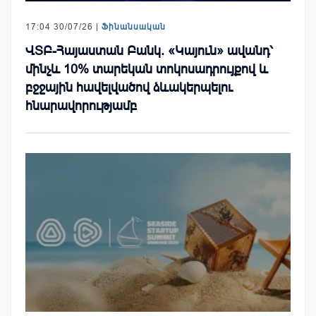
17:04 30/07/26 |
Ֆինանսական
ՎՏԲ-Հայաստան Բանկ. «Կայուն» ավանդ՝
մինչև 10% տարեկան տոկոսադրույքով և
բջջային հավելվածով ձևակերպելու
հնարավորությամբ