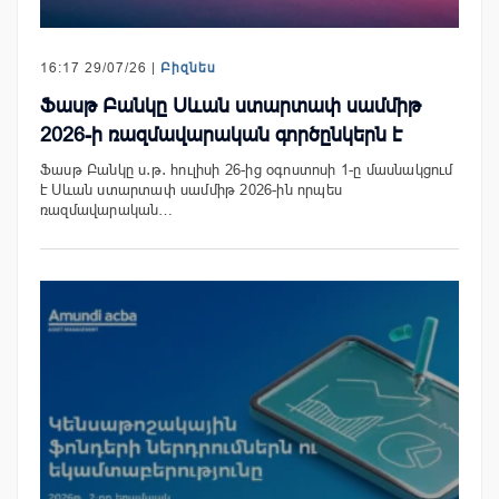
16:17 29/07/26 |
Բիզնես
Ֆասթ Բանկը Սևան ստարտափ սամմիթ
2026-ի ռազմավարական գործընկերն է
Ֆասթ Բանկը ս․թ․ հուլիսի 26-ից օգոստոսի 1-ը մասնակցում
է Սևան ստարտափ սամմիթ 2026-ին որպես
ռազմավարական…