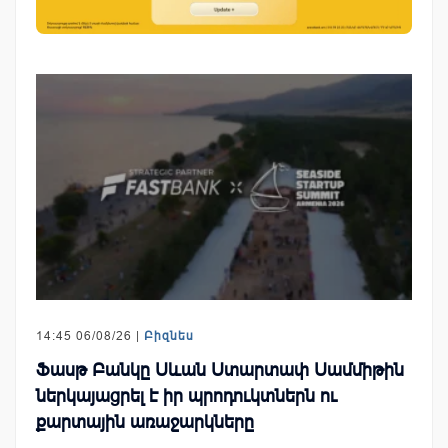
14:45 06/08/26 |
Բիզնես
Ֆասթ Բանկը Սևան Ստարտափ Սամմիթին
ներկայացրել է իր պրոդուկտներն ու
քարտային առաջարկները