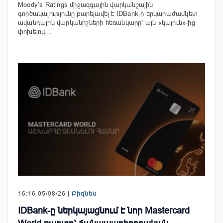
Moody’s Ratings միջազգային վարկանշային
գործակալությունը բարելավել է IDBank-ի երկարաժամկետ
ավանդային վարկանիշների հեռանկարը՝ այն «կայուն»-ից
փոխելով…
16:16 05/08/26 |
Բիզնես
IDBank-ը ներկայացնում է նոր Mastercard