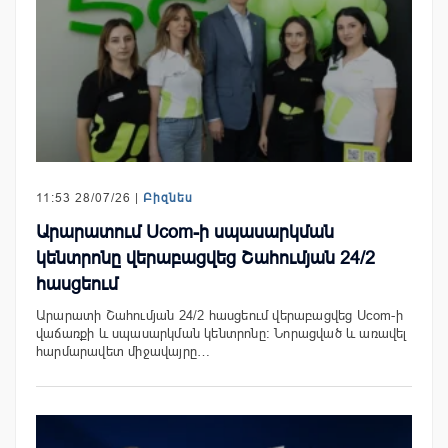
11:53 28/07/26 |
Բիզնես
Արարատում Ucom-ի սպասարկման
կենտրոնը վերաբացվեց Շահումյան 24/2
հասցեում
Արարատի Շահումյան 24/2 հասցեում վերաբացվեց Ucom-ի
վաճառքի և սպասարկման կենտրոնը։ Նորացված և առավել
հարմարավետ միջավայրը…