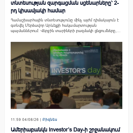
տնտեսության զարգացման սցենարները՝ 2-
րդ կիսամյակի համար
Համաշխարհային տնտեսությունը մինչ այժմ դիմակայուն է
գտնվել Մերձավոր Արևելքի հակամարտության
պայմաններում։ Վերջին տարիների բազմակի ցնցումները,…
11:59 04/08/26 |
Բիզնես
Ամերիաբանկն Investor’s Day-ի շրջանակում