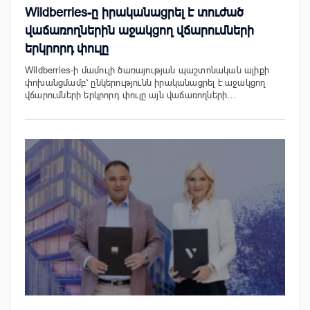
Wildberries-ը իրականացրել է տուժած
վաճառողներին աջակցող վճարումների
երկրորդ փուլը
Wildberries-ի մամուլի ծառայության պաշտոնական ալիքի
փոխանցմամբ՝ ընկերությունն իրականացրել է աջակցող
վճարումների երկրորդ փուլը այն վաճառողների…