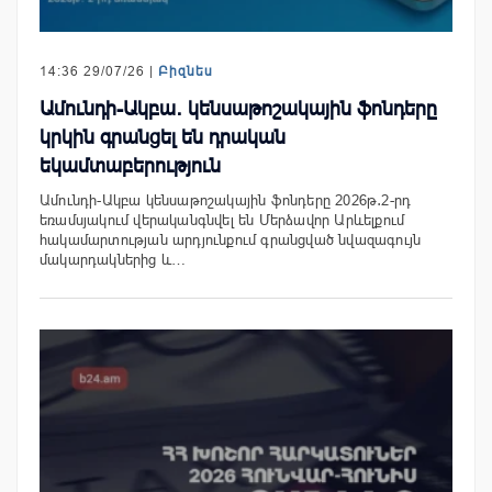
14:36 29/07/26 |
Բիզնես
Ամունդի-Ակբա․ կենսաթոշակային ֆոնդերը
կրկին գրանցել են դրական
եկամտաբերություն
Ամունդի-Ակբա կենսաթոշակային ֆոնդերը 2026թ․2-րդ
եռամսյակում վերականգնվել են Մերձավոր Արևելքում
հակամարտության արդյունքում գրանցված նվազագույն
մակարդակներից և…