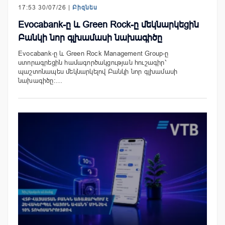
17:53 30/07/26 |
Բիզնես
Evocabank-ը և Green Rock-ը մեկնարկեցին
Բանկի նոր գլխամասի նախագիծը
Evocabank-ը և Green Rock Management Group-ը
ստորագրեցին համագործակցության հուշագիր՝
պաշտոնապես մեկնարկելով Բանկի նոր գլխամասի
նախագիծը։…