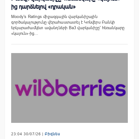
ից դարձնելով «դրական»
Moody's Ratings միջազգային վարկանիշային
գործակալությունը վերահաստատել է Կոնվերս Բանկի
երկարաժամկետ ավանդների Ba3 վարկանիշը՝ հեռանկարը
«կայուն»-ից…
23:04 30/07/26 |
Բիզնես