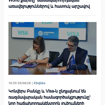
World քարտը՝ ճանապարհորդական
առավելություններով և հատուկ արշավով
16:05 05/08/26 |
Բիզնես
Կոնվերս Բանկը և Visa-ն ընդլայնում են
ռազմավարական համագործակցությունը՝
նոր հաճախորդակենտրոն լուծումների