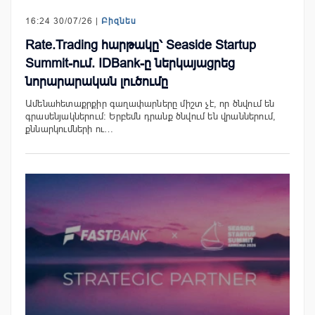
16:24 30/07/26 |
Բիզնես
Rate.Trading հարթակը՝ Seaside Startup
Summit-ում. IDBank-ը ներկայացրեց
նորարարական լուծումը
Ամենահետաքրքիր գաղափարները միշտ չէ, որ ծնվում են
գրասենյակներում։ Երբեմն դրանք ծնվում են վրաններում,
քննարկումների ու…