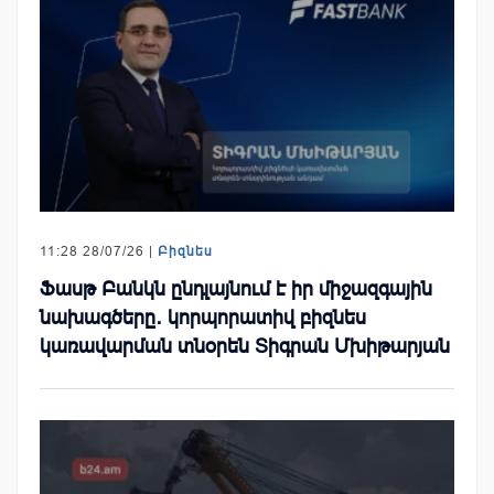
11:28 28/07/26 |
Բիզնես
Ֆասթ Բանկն ընդլայնում է իր միջազգային
նախագծերը․ կորպորատիվ բիզնես
կառավարման տնօրեն Տիգրան Մխիթարյան