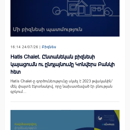
16:14 24/07/26 |
Բիզնես
Hatis Chalet. Ընտանեկան բիզնեսի
կայացումն ու ընդլայնումը Կոնվերս Բանկի
հետ
Hatis Chalet-ը գործունեությունը սկսել է 2023 թվականին՝
մեկ փայտե էկոտնակով, որը նախատեսված էր բնության
գրկում…