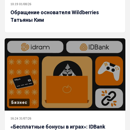
10:19 01/08/26
Обращение основателя Wildberries
Татьяны Ким
Бизнес
16:24 31/07/26
«Бесплатные бонусы в играх»: IDBank