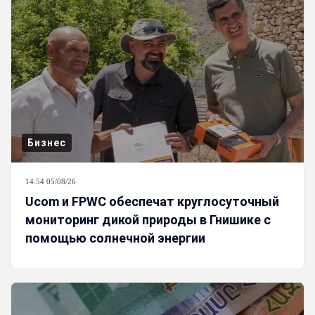
Бизнес
14:54 05/08/26
Ucom и FPWC обеспечат круглосуточный
мониторинг дикой природы в Гнишике с
помощью солнечной энергии