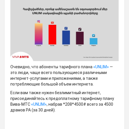
Очевидно, что абоненты тарифного плана
«UNLIM»
—
это люди, чаще всего пользующиеся различными
интернет-услугами и приложениями, а также
потребляющие большой объем интернета.
Если вам также нужен безлимитный интернет,
присоединяйтесь к предоплатному тарифному плану
Вива-МТС
«UNLIM»
, набрав *208*4500# всего за 4500
драмов РА (за 30 дней).