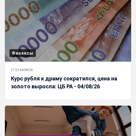
Финансы
17:53 04/08/26
Курс рубля к драму сократился, цена на
золото выросла: ЦБ РА - 04/08/26