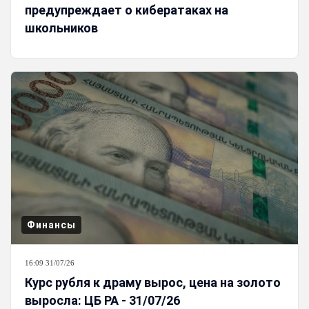
предупреждает о кибератаках на
школьников
Финансы
16:09 31/07/26
Курс рубля к драму вырос, цена на золото
выросла: ЦБ РА - 31/07/26