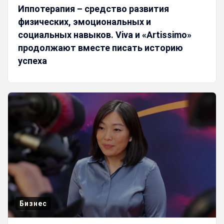
Иппотерапия – средство развития
физических, эмоциональных и
социальных навыков. Viva и «Artissimo»
продолжают вместе писать историю
успеха
Бизнес