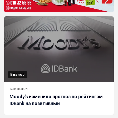
Бизнес
14:01 06/08/26
Moody’s изменило прогноз по рейтингам
IDBank на позитивный