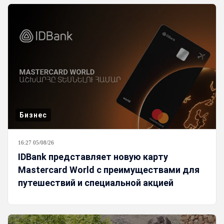
Бизнес
16:27 05/08/26
IDBank представляет новую карту
Mastercard World с преимуществами для
путешествий и специальной акцией