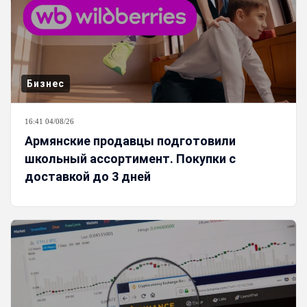
Бизнес
16:41 04/08/26
Армянские продавцы подготовили
школьный ассортимент. Покупки с
доставкой до 3 дней