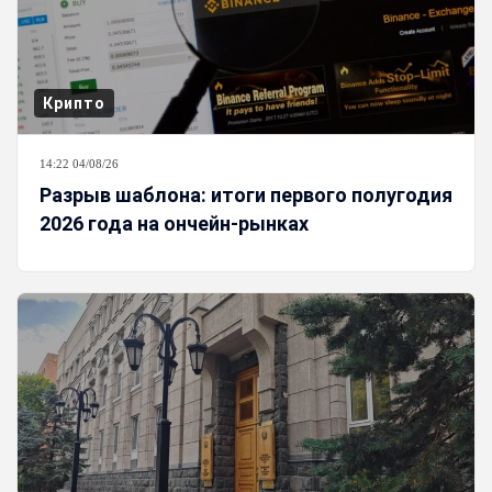
Крипто
14:22 04/08/26
Разрыв шаблона: итоги первого полугодия
2026 года на ончейн-рынках