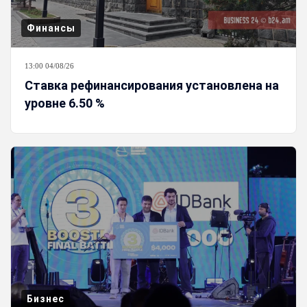
Финансы
13:00 04/08/26
Ставка рефинансирования установлена на
уровне 6.50 %
Бизнес