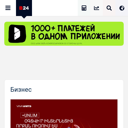
Калькулятор Зарплат
Бизнес