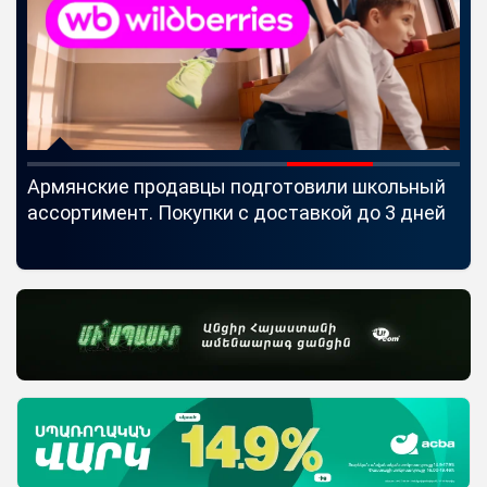
Армянские продавцы подготовили школьный
Id
ассортимент. Покупки с доставкой до 3 дней
Se