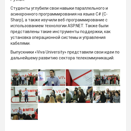
Студенты углубили свои навыки параллельного и
асинхронного программирования на языке C# (C-
Sharp), а также изучили веб-программирование с
использованием технологии ASP.NET. Также были
представлены такие инструменты поддержки, как
установка операционной системы и управления
кабелями.
Выпускники «Viva University» представили свои идеи по
дальнейшему развитию сектора телекоммуникаций.