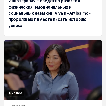
Иппотерапия – средство развития
физических, эмоциональных и
социальных навыков. Viva и «Artissimo»
продолжают вместе писать историю
успеха
Бизнес