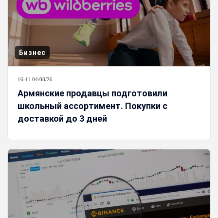
Бизнес
16:41 04/08/26
Армянские продавцы подготовили
школьный ассортимент. Покупки с
доставкой до 3 дней