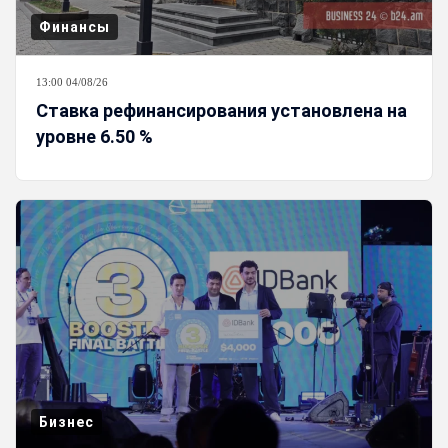
Финансы
13:00 04/08/26
Ставка рефинансирования установлена на
уровне 6.50 %
Бизнес