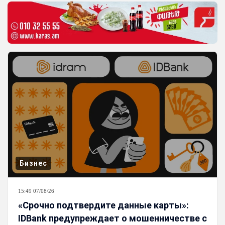
Бизнес
15:49 07/08/26
«Срочно подтвердите данные карты»:
IDBank предупреждает о мошенничестве с