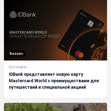
Бизнес
16:27 05/08/26
IDBank представляет новую карту
Mastercard World с преимуществами для
путешествий и специальной акцией