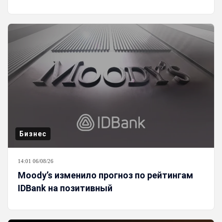
Бизнес
14:01 06/08/26
Moody’s изменило прогноз по рейтингам
IDBank на позитивный