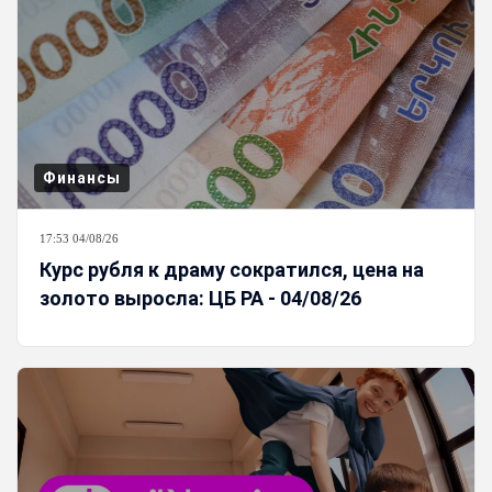
Финансы
17:53 04/08/26
Курс рубля к драму сократился, цена на
золото выросла: ЦБ РА - 04/08/26