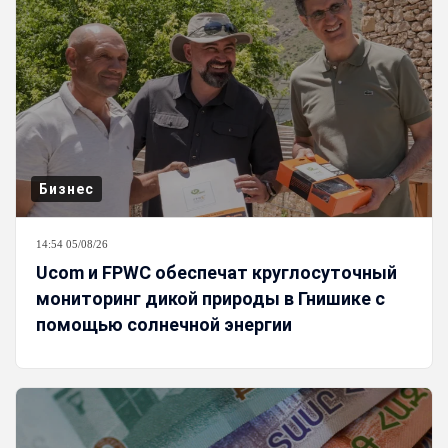
Бизнес
14:54 05/08/26
Ucom и FPWC обеспечат круглосуточный
мониторинг дикой природы в Гнишике с
помощью солнечной энергии