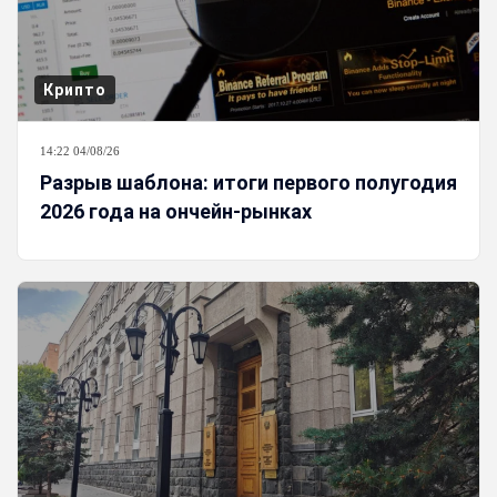
Крипто
14:22 04/08/26
Разрыв шаблона: итоги первого полугодия
2026 года на ончейн-рынках