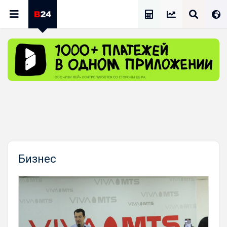
Калькулятор Зарплат
Бизнес