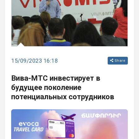
15/09/2023 16:18
Share
Вива-МТС инвестирует в
будущее поколение
потенциальных сотрудников