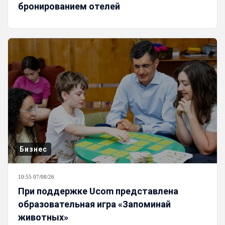
бронированием отелей
Бизнес
10:55 07/08/26
При поддержке Ucom представлена
образовательная игра «Запоминай
животных»