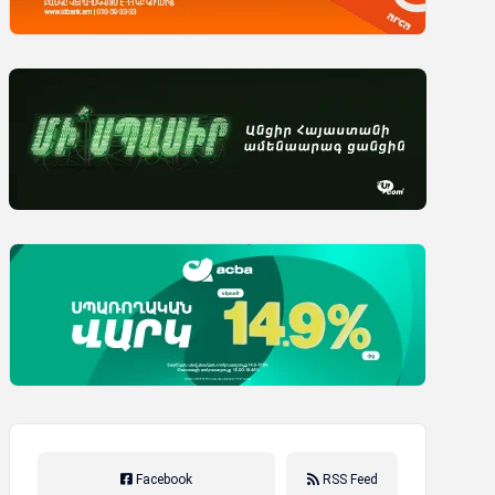
Facebook
RSS Feed