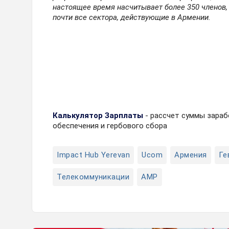
настоящее время насчитывает более 350 членов,
почти все сектора, действующие в Армении.
Калькулятор Зарплаты
- рассчет суммы зараб
обеспечения и гербового сбора
Impact Hub Yerevan
Ucom
Армения
Ге
Телекоммуникации
AMP