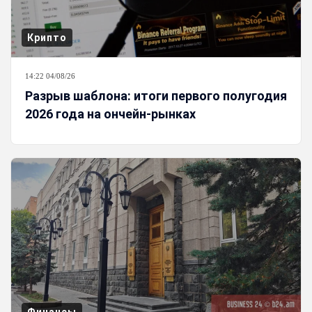
Крипто
14:22 04/08/26
Разрыв шаблона: итоги первого полугодия
2026 года на ончейн-рынках