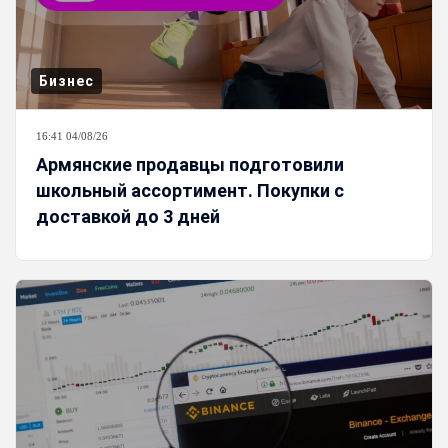
Бизнес
16:41 04/08/26
Армянские продавцы подготовили
школьный ассортимент. Покупки с
доставкой до 3 дней