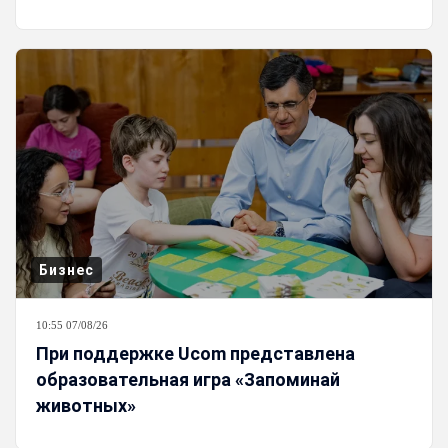
Бизнес
10:55 07/08/26
При поддержке Ucom представлена
образовательная игра «Запоминай
животных»