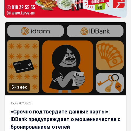
Бизнес
15:49 07/08/26
«Срочно подтвердите данные карты»:
IDBank предупреждает о мошенничестве с
бронированием отелей