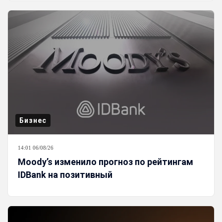
Бизнес
14:01 06/08/26
Moody’s изменило прогноз по рейтингам
IDBank на позитивный