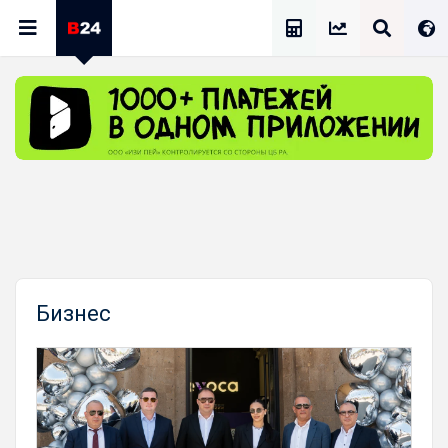
Калькулятор Зарплат
Бизнес