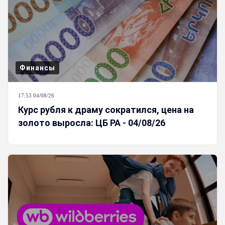
Финансы
17:53 04/08/26
Курс рубля к драму сократился, цена на
золото выросла: ЦБ РА - 04/08/26