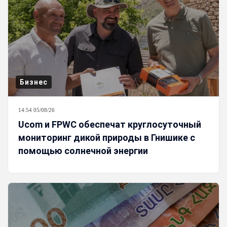
Бизнес
14:54 05/08/26
Ucom и FPWC обеспечат круглосуточный
мониторинг дикой природы в Гнишике с
помощью солнечной энергии