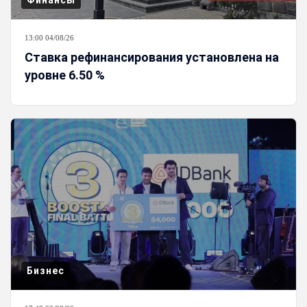
Финансы
13:00 04/08/26
Ставка рефинансирования установлена на
уровне 6.50 %
Бизнес