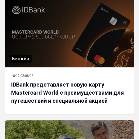
Бизнес
16:27 05/08/26
IDBank представляет новую карту
Mastercard World с преимуществами для
путешествий и специальной акцией