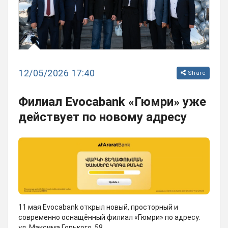
12/05/2026 17:40
Share
Филиал Evocabank «Гюмри» уже
действует по новому адресу
11 мая Evocabank открыл новый, просторный и
современно оснащённый филиал «Гюмри» по адресу:
ул. Максима Горького, 58.