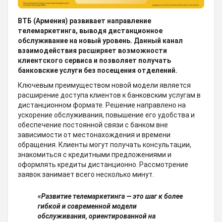
ВТБ (Армения) развивает направление
телемаркетинга, выводя дистанционное
обслуживание на новый уровень. Данный канал
взаимодействия расширяет возможности
клиентского сервиса и позволяет получать
банковские услуги без посещения отделений.
Ключевым преимуществом новой модели является
расширение доступа клиентов к банковским услугам в
дистанционном формате. Решение направлено на
ускорение обслуживания, повышение его удобства и
обеспечение постоянной связи с банком вне
зависимости от местонахождения и времени
обращения. Клиенты могут получать консультации,
знакомиться с кредитными предложениями и
оформлять кредиты дистанционно. Рассмотрение
заявок занимает всего несколько минут.
«Развитие телемаркетинга — это шаг к более
гибкой и современной модели
обслуживания, ориентированной на