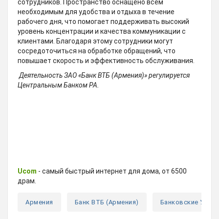
сотрудников. Пространство оснащено всем
необходимым для удобства и отдыха в течение
рабочего дня, что помогает поддерживать высокий
уровень концентрации и качества коммуникации с
клиентами. Благодаря этому сотрудники могут
сосредоточиться на обработке обращений, что
повышает скорость и эффективность обслуживания.
Деятельность ЗАО «Банк ВТБ (Армения)» регулируется
Центральным Банком РА.
Ucom
- самый быстрый интернет для дома, от 6500
драм.
Армения
Банк ВТБ (Армения)
Банковские Услуг