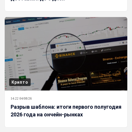
Крипто
14:22 04/08/26
Разрыв шаблона: итоги первого полугодия
2026 года на ончейн-рынках