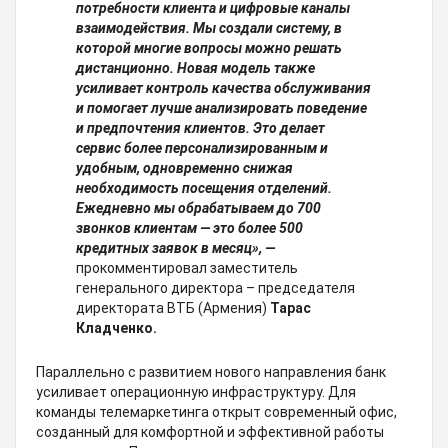
потребности клиента и цифровые каналы
взаимодействия. Мы создали систему, в
которой многие вопросы можно решать
дистанционно. Новая модель также
усиливает контроль качества обслуживания
и помогает лучше анализировать поведение
и предпочтения клиентов. Это делает
сервис более персонализированным и
удобным, одновременно снижая
необходимость посещения отделений.
Ежедневно мы обрабатываем до 700
звонков клиентам — это более 500
кредитных заявок в месяц», —
прокомментировал заместитель
генерального директора – председателя
директората ВТБ (Армения)
Тарас
Кладченко.
Параллельно с развитием нового направления банк
усиливает операционную инфраструктуру. Для
команды телемаркетинга открыт современный офис,
созданный для комфортной и эффективной работы