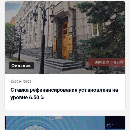
Финансы
13:00 04/08/26
Ставка рефинансирования установлена на
уровне 6.50 %