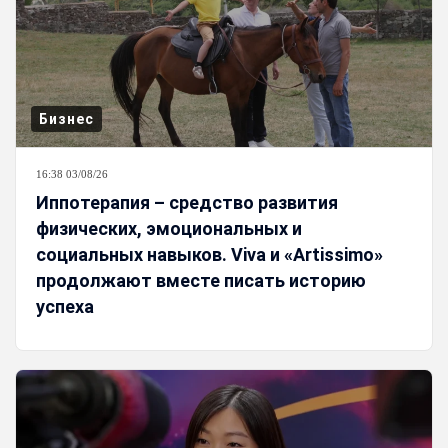
Бизнес
16:38 03/08/26
Иппотерапия – средство развития
физических, эмоциональных и
социальных навыков. Viva и «Artissimo»
продолжают вместе писать историю
успеха