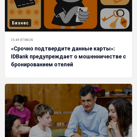
Бизнес
15:49 07/08/26
«Срочно подтвердите данные карты»:
IDBank предупреждает о мошенничестве с
бронированием отелей