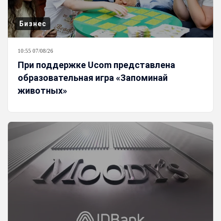
Бизнес
10:55 07/08/26
При поддержке Ucom представлена
образовательная игра «Запоминай
животных»