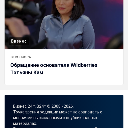
Бизнес
10:19 01/08/26
Обращение основателя Wildberries
Татьяны Ким
Бизнес 24™, B24™ © 2008 - 2026.
Точка зрения редакции может не совподать с
мнениями высказанными в опубликованных
материалах.