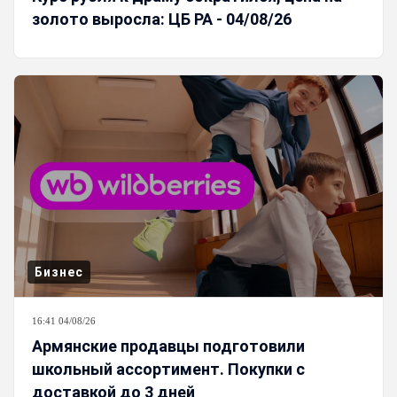
золото выросла: ЦБ РА - 04/08/26
Бизнес
16:41 04/08/26
Армянские продавцы подготовили
школьный ассортимент. Покупки с
доставкой до 3 дней