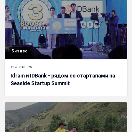
Бизнес
17:48 03/08/26
Idram и IDBank - рядом со стартапами на
Seaside Startup Summit