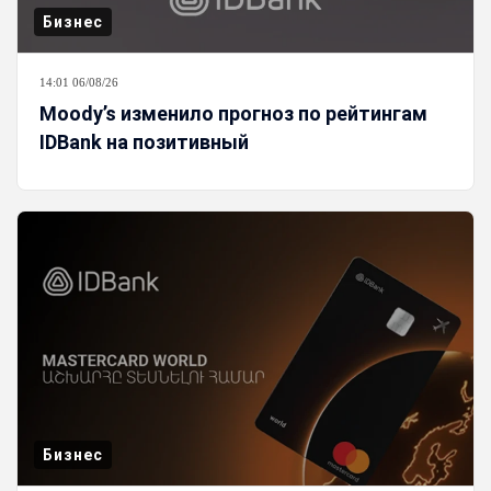
Бизнес
14:01 06/08/26
Moody’s изменило прогноз по рейтингам
IDBank на позитивный
Бизнес