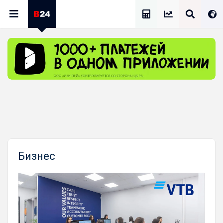
Калькулятор Зарплат
Бизнес