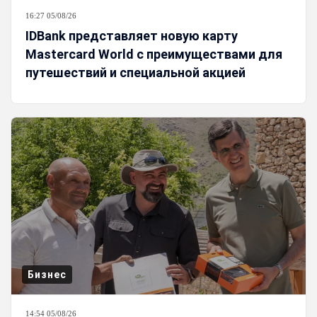
16:27 05/08/26
IDBank представляет новую карту
Mastercard World с преимуществами для
путешествий и специальной акцией
Бизнес
14:54 05/08/26