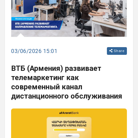
03/06/2026 15:01
Share
ВТБ (Армения) развивает
телемаркетинг как
современный канал
дистанционного обслуживания