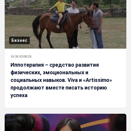
Бизнес
16:38 03/08/26
Иппотерапия – средство развития
физических, эмоциональных и
социальных навыков. Viva и «Artissimo»
продолжают вместе писать историю
успеха