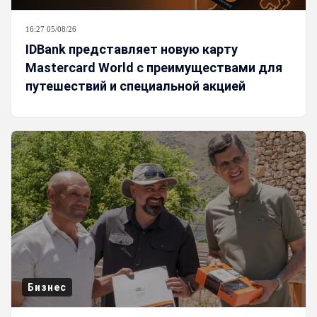
16:27 05/08/26
IDBank представляет новую карту
Mastercard World с преимуществами для
путешествий и специальной акцией
Бизнес