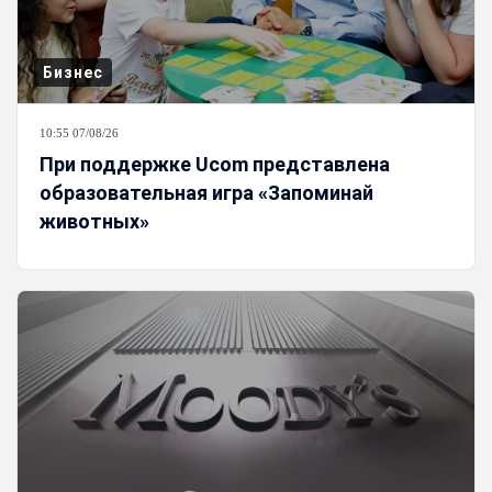
Бизнес
10:55 07/08/26
При поддержке Ucom представлена
образовательная игра «Запоминай
животных»