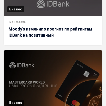
Бизнес
14:01 06/08/26
Moody’s изменило прогноз по рейтингам
IDBank на позитивный
Бизнес