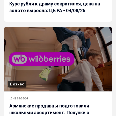
Курс рубля к драму сократился, цена на
золото выросла: ЦБ РА - 04/08/26
Бизнес
16:41 04/08/26
Армянские продавцы подготовили
школьный ассортимент. Покупки с