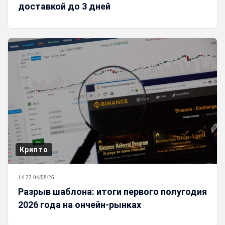
доставкой до 3 дней
Крипто
14:22 04/08/26
Разрыв шаблона: итоги первого полугодия
2026 года на ончейн-рынках