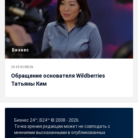
Бизнес
10:19 01/08/26
Обращение основателя Wildberries
Татьяны Ким
Бизнес 24™, B24™ © 2008 - 2026.
Точка зрения редакции может не совподать с
мнениями высказанными в опубликованных