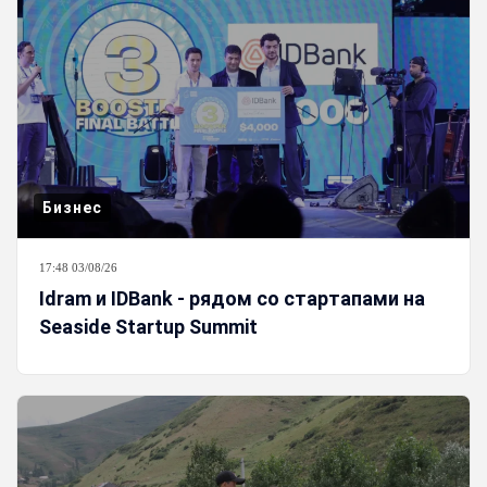
Бизнес
17:48 03/08/26
Idram и IDBank - рядом со стартапами на
Seaside Startup Summit