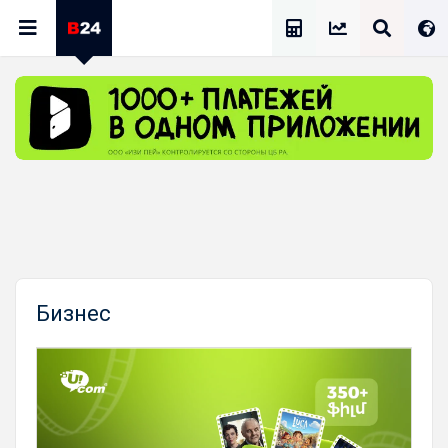
Калькулятор Зарплат
Бизнес