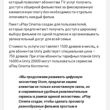
который позволяет абонентам TV-услуг получить
доступ к обширной фильмотеке за фиксированную
ежемесячную плату без необходимости отдельно
оплачивать каждый фильм.
Пакет uPlay Cinema создан для пользователей,
которые предпочитают получать доступ к широкому
выбору фильмов по одной подписке и организовывать
увлекательный досуг для всей семьи.
Стоимость услуги составляет 1500 драмов в месяц, а
для абонентов Unity действует специальная цена –
750 драмов. При этом абоненты тарифных планов Unity
16000 и Unity 20000 могут пользоваться сервисом
uPlay Cinema бесплатно.
«Мы продолжаем развивать цифровую
экосистему Ucom, предлагая нашим
клиентам не только качественную связь, но
и современные удобные развлекательные
сервисы в рамках единой экосистемы. uPlay
Cinema создан, чтобы сделать просмотр
разнообразных фильмов простым и