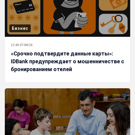
Бизнес
15:49 07/08/26
«Срочно подтвердите данные карты»:
IDBank предупреждает о мошенничестве с
бронированием отелей