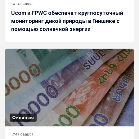
14:54 05/08/26
Ucom и FPWC обеспечат круглосуточный
мониторинг дикой природы в Гнишике с
помощью солнечной энергии
Финансы
17:53 04/08/26