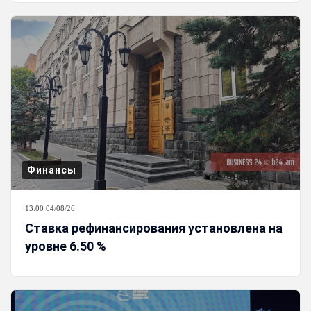
Финансы
13:00 04/08/26
Ставка рефинансирования установлена на
уровне 6.50 %