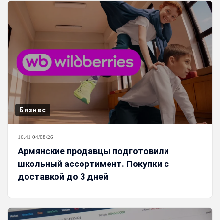
Бизнес
16:41 04/08/26
Армянские продавцы подготовили
школьный ассортимент. Покупки с
доставкой до 3 дней