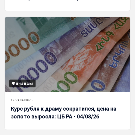
Финансы
17:53 04/08/26
Курс рубля к драму сократился, цена на
золото выросла: ЦБ РА - 04/08/26