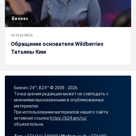
Бизнес
10:19 01/08/26
Обращение основателя Wildberries
Татьяны Ким
Бизнес 24™, B24™ © 2008 - 2026.
Точка зрения редакции может не совподать с
мнениями высказанными в опубликованных
материалах.
При использовании материалов нашего сайта
активная ссылка
https://b24.am/ru/
объязательна.