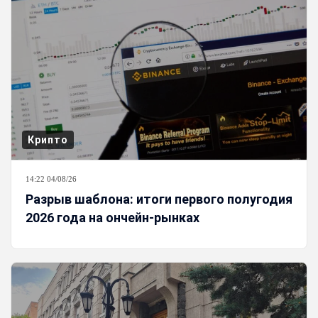
Крипто
14:22 04/08/26
Разрыв шаблона: итоги первого полугодия
2026 года на ончейн-рынках