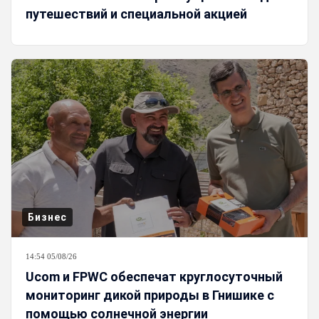
путешествий и специальной акцией
Бизнес
14:54 05/08/26
Ucom и FPWC обеспечат круглосуточный
мониторинг дикой природы в Гнишике с
помощью солнечной энергии