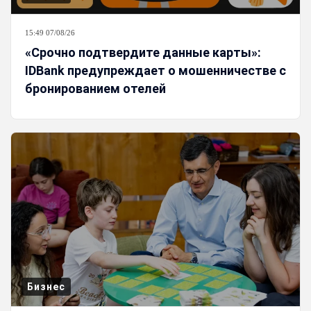
15:49 07/08/26
«Срочно подтвердите данные карты»:
IDBank предупреждает о мошенничестве с
бронированием отелей
Бизнес