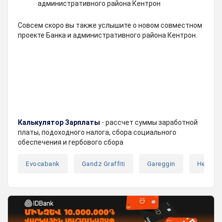
административного района Кентрон
Совсем скоро вы также услышите о новом совместном
проекте Банка и административного района Кентрон.
Калькулятор Зарплаты
- рассчет суммы заработной
платы, подоходного налога, сбора социального
обеспечения и гербового сбора
Evocabank
Gandz Graffiti
Gareggin
Headlin