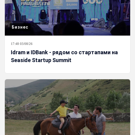
Бизнес
17:48 03/08/26
Idram и IDBank - рядом со стартапами на
Seaside Startup Summit