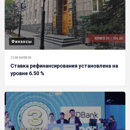
Финансы
13:00 04/08/26
Ставка рефинансирования установлена на
уровне 6.50 %