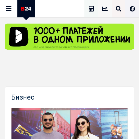
Калькулятор Зарплат
Бизнес