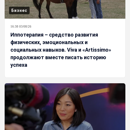
Бизнес
16:38 03/08/26
Иппотерапия – средство развития
физических, эмоциональных и
социальных навыков. Viva и «Artissimo»
продолжают вместе писать историю
успеха