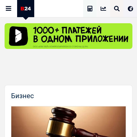
Калькулятор Зарплат
Бизнес