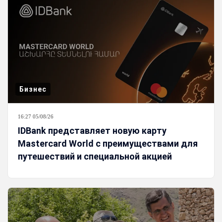
Бизнес
16:27 05/08/26
IDBank представляет новую карту
Mastercard World с преимуществами для
путешествий и специальной акцией