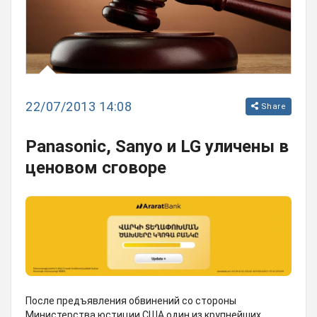
22/07/2013 14:08
Share
Panasonic, Sanyo и LG уличены в
ценовом сговоре
После предъявления обвинений со стороны
Министерства юстиции США один из крупнейших