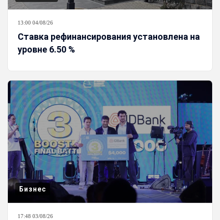
13:00 04/08/26
Ставка рефинансирования установлена на
уровне 6.50 %
Бизнес
17:48 03/08/26