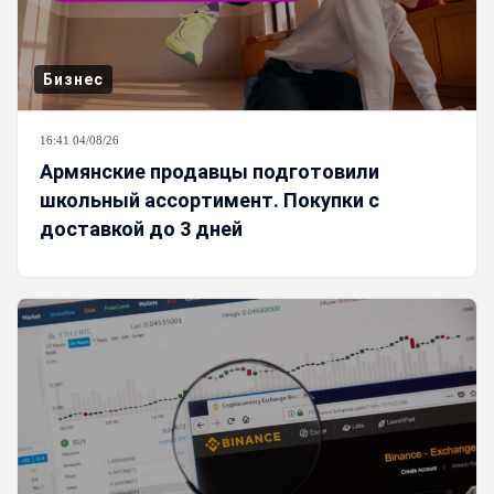
Бизнес
16:41 04/08/26
Армянские продавцы подготовили
школьный ассортимент. Покупки с
доставкой до 3 дней