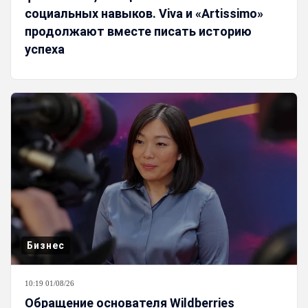
социальных навыков. Viva и «Artissimo»
продолжают вместе писать историю
успеха
Бизнес
10:19 01/08/26
Обращение основателя Wildberries