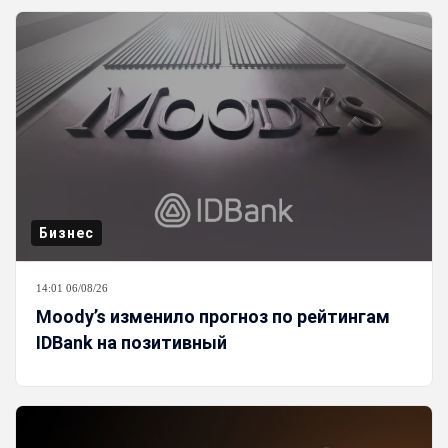
Бизнес
14:01 06/08/26
Moody’s изменило прогноз по рейтингам
IDBank на позитивный