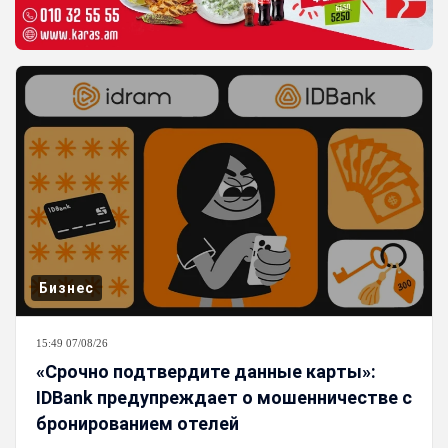
Бизнес
15:49 07/08/26
«Срочно подтвердите данные карты»:
IDBank предупреждает о мошенничестве с
бронированием отелей