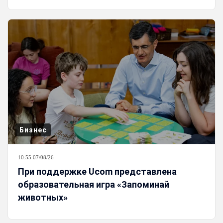
Бизнес
10:55 07/08/26
При поддержке Ucom представлена
образовательная игра «Запоминай
животных»