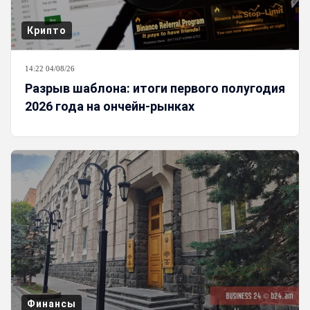
Крипто
14:22 04/08/26
Разрыв шаблона: итоги первого полугодия
2026 года на ончейн-рынках
Финансы