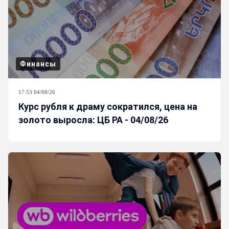
Финансы
17:53 04/08/26
Курс рубля к драму сократился, цена на
золото выросла: ЦБ РА - 04/08/26