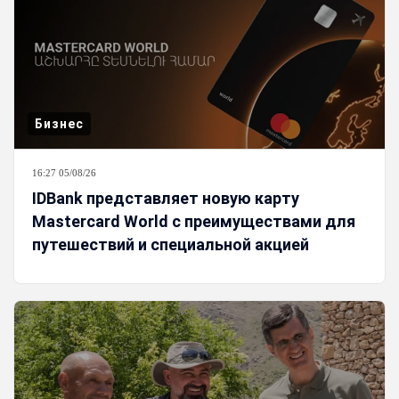
Бизнес
16:27 05/08/26
IDBank представляет новую карту
Mastercard World с преимуществами для
путешествий и специальной акцией