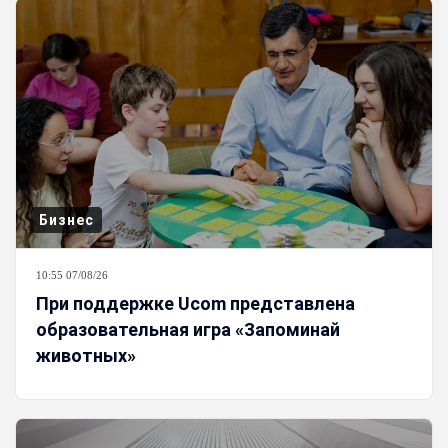
Бизнес
10:55 07/08/26
При поддержке Ucom представлена
образовательная игра «Запоминай
животных»