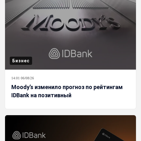
Бизнес
14:01 06/08/26
Moody’s изменило прогноз по рейтингам
IDBank на позитивный