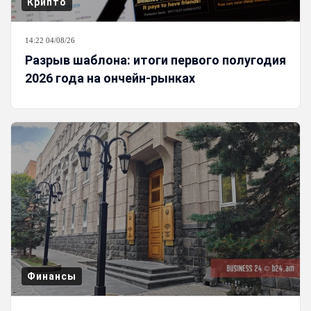
Крипто
14:22 04/08/26
Разрыв шаблона: итоги первого полугодия
2026 года на ончейн-рынках
Финансы