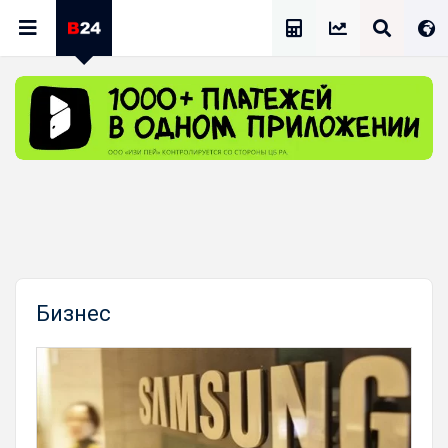
Калькулятор Зарплат
Бизнес