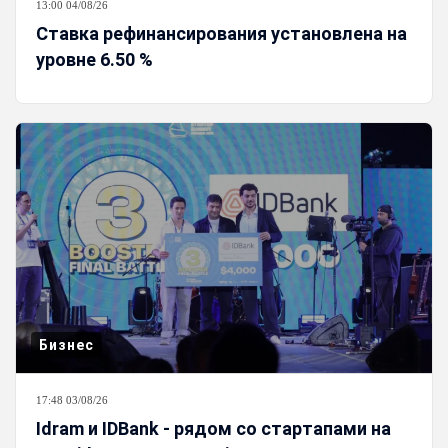
13:00 04/08/26
Ставка рефинансирования установлена на
уровне 6.50 %
Бизнес
17:48 03/08/26
Idram и IDBank - рядом со стартапами на