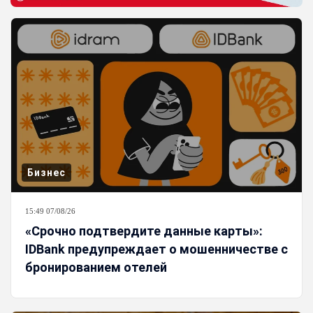
Бизнес
15:49 07/08/26
«Срочно подтвердите данные карты»:
IDBank предупреждает о мошенничестве с
бронированием отелей