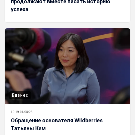
продолжают вместе писать историю
успеха
Бизнес
10:19 01/08/26
Обращение основателя Wildberries
Татьяны Ким