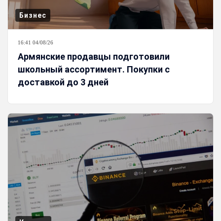
Бизнес
16:41 04/08/26
Армянские продавцы подготовили
школьный ассортимент. Покупки с
доставкой до 3 дней