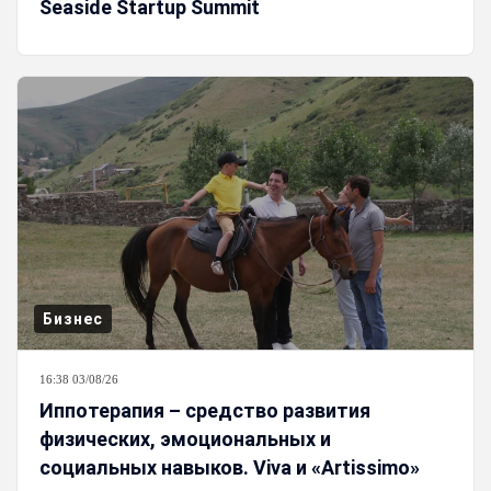
Seaside Startup Summit
Бизнес
16:38 03/08/26
Иппотерапия – средство развития
физических, эмоциональных и
социальных навыков. Viva и «Artissimo»