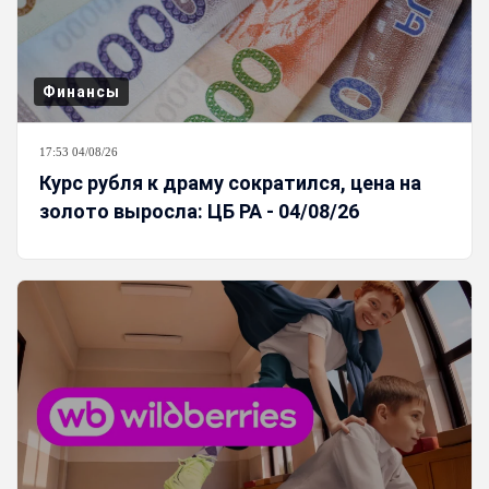
Финансы
17:53 04/08/26
Курс рубля к драму сократился, цена на
золото выросла: ЦБ РА - 04/08/26