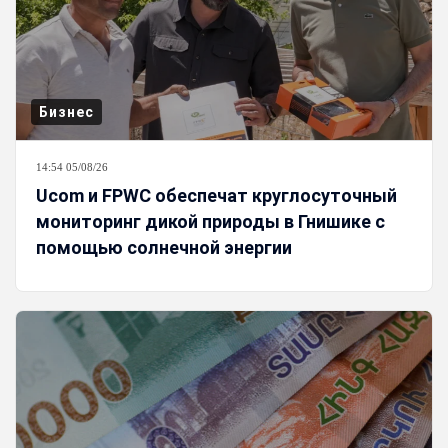
Бизнес
14:54 05/08/26
Ucom и FPWC обеспечат круглосуточный
мониторинг дикой природы в Гнишике с
помощью солнечной энергии