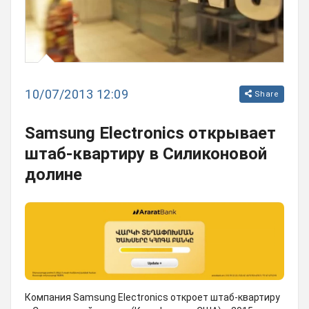
10/07/2013 12:09
Share
Samsung Electronics открывает
штаб-квартиру в Силиконовой
долине
Компания Samsung Electronics откроет штаб-квартиру