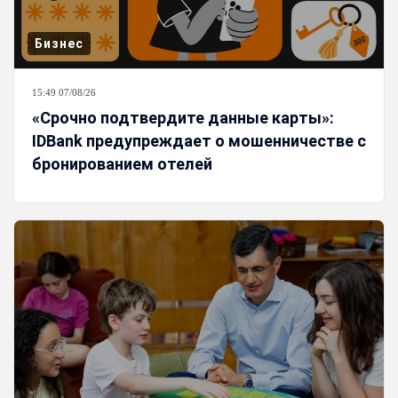
Бизнес
15:49 07/08/26
«Срочно подтвердите данные карты»:
IDBank предупреждает о мошенничестве с
бронированием отелей