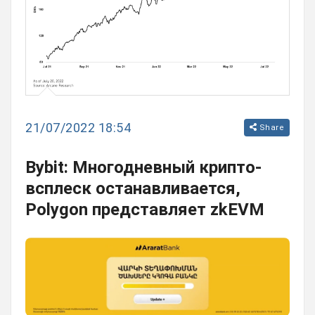
21/07/2022 18:54
Share
Bybit: Многодневный крипто-
всплеск останавливается,
Polygon представляет zkEVM