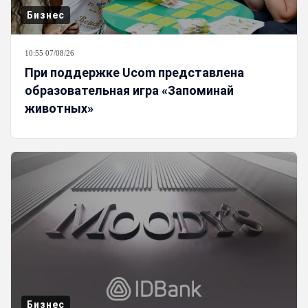
Бизнес
10:55 07/08/26
При поддержке Ucom представлена
образовательная игра «Запоминай
животных»
Бизнес