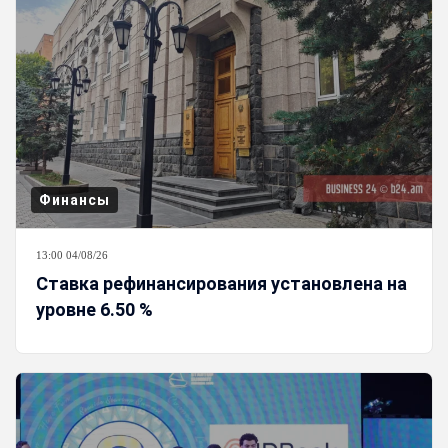
Финансы
13:00 04/08/26
Ставка рефинансирования установлена на
уровне 6.50 %