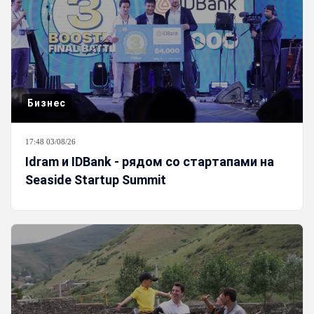
Бизнес
17:48 03/08/26
Idram и IDBank - рядом со стартапами на
Seaside Startup Summit