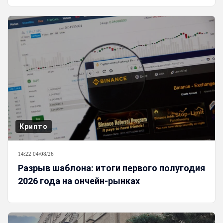
Крипто
14:22 04/08/26
Разрыв шаблона: итоги первого полугодия
2026 года на ончейн-рынках