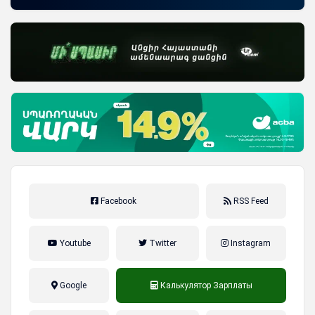
Facebook
RSS Feed
Youtube
Twitter
Instagram
Google
Калькулятор Зарплаты