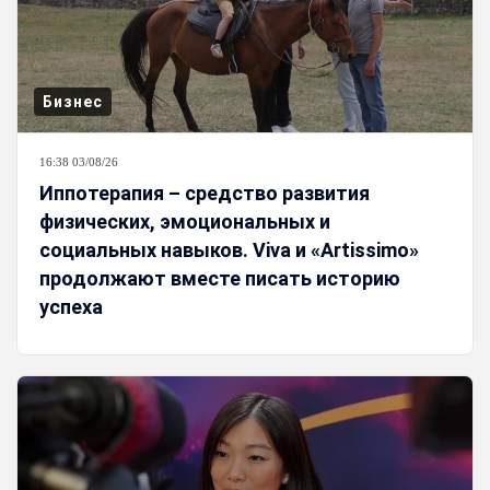
Бизнес
16:38 03/08/26
Иппотерапия – средство развития
физических, эмоциональных и
социальных навыков. Viva и «Artissimo»
продолжают вместе писать историю
успеха