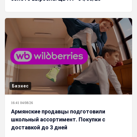
Бизнес
16:41 04/08/26
Армянские продавцы подготовили
школьный ассортимент. Покупки с
доставкой до 3 дней