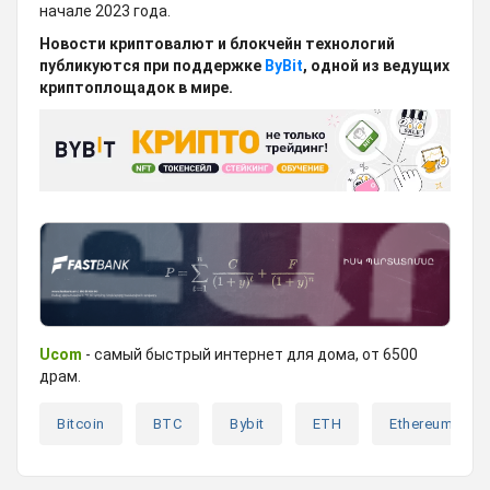
начале 2023 года.
Новости криптовалют и блокчейн технологий
публикуются при поддержке
ByBit
, одной из ведущих
криптоплощадок в мире.
Ucom
- самый быстрый интернет для дома, от 6500
драм.
Bitcoin
BTC
Bybit
ETH
Ethereum