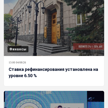
Финансы
13:00 04/08/26
Ставка рефинансирования установлена на
уровне 6.50 %