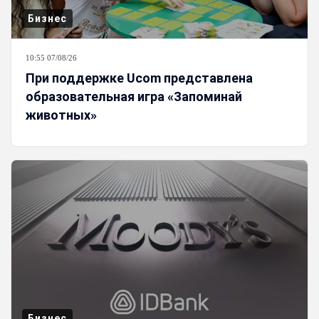
Бизнес
10:55 07/08/26
При поддержке Ucom представлена
образовательная игра «Запоминай
животных»
Бизнес