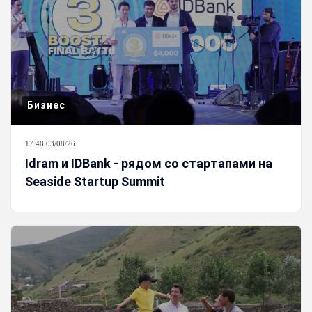
Бизнес
17:48 03/08/26
Idram и IDBank - рядом со стартапами на
Seaside Startup Summit