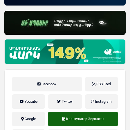
Facebook
RSS Feed
Youtube
Twitter
Instagram
Google
Калькулятор Зарплаты