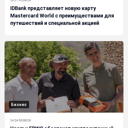
16:27 05/08/26
IDBank представляет новую карту
Mastercard World с преимуществами для
путешествий и специальной акцией
Бизнес
14:54 05/08/26