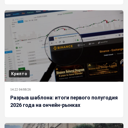
Крипто
14:22 04/08/26
Разрыв шаблона: итоги первого полугодия
2026 года на ончейн-рынках