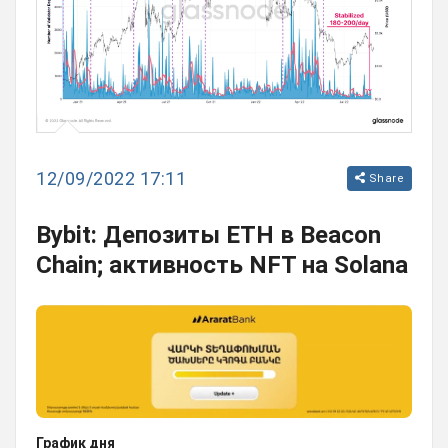
12/09/2022 17:11
Share
Bybit: Депозиты ETH в Beacon
Chain; активность NFT на Solana
График дня